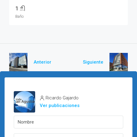
1
Baño
Anterior
Siguiente
Ricardo Gajardo
Ver publicaciones