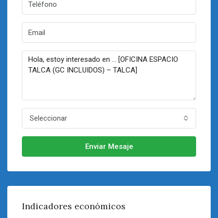
Seleccionar
Enviar Mesaje
Indicadores económicos