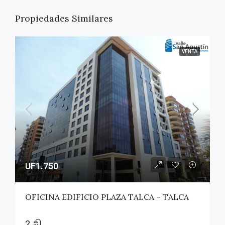
Propiedades Similares
VENTA
UF1.750
OFICINA EDIFICIO PLAZA TALCA – TALCA
2