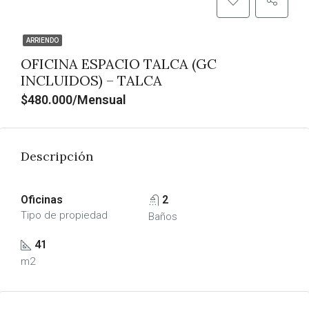
ARRIENDO
OFICINA ESPACIO TALCA (GC
INCLUIDOS) – TALCA
$480.000/Mensual
Descripción
Oficinas
2
Tipo de propiedad
Baños
41
m2