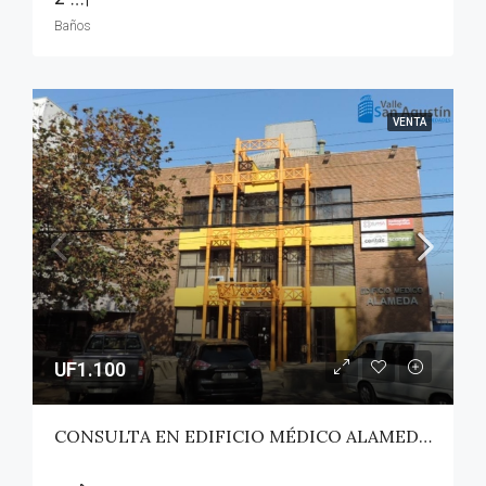
Baños
VENTA
UF1.100
CONSULTA EN EDIFICIO MÉDICO ALAMEDA – TALCA