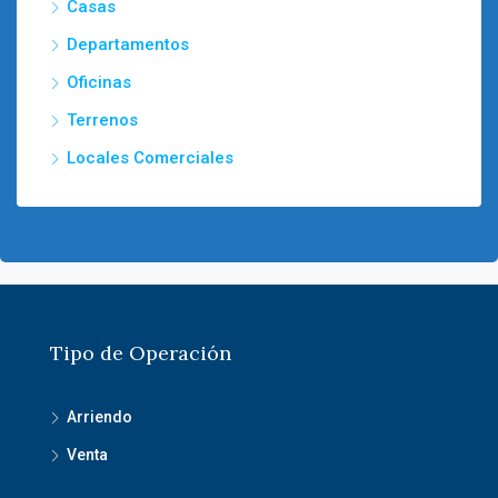
Casas
Departamentos
Oficinas
Terrenos
Locales Comerciales
Tipo de Operación
Arriendo
Venta