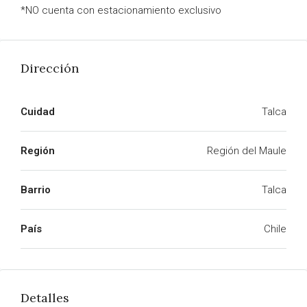
*NO cuenta con estacionamiento exclusivo
Dirección
Cuidad
Talca
Región
Región del Maule
Barrio
Talca
País
Chile
Detalles