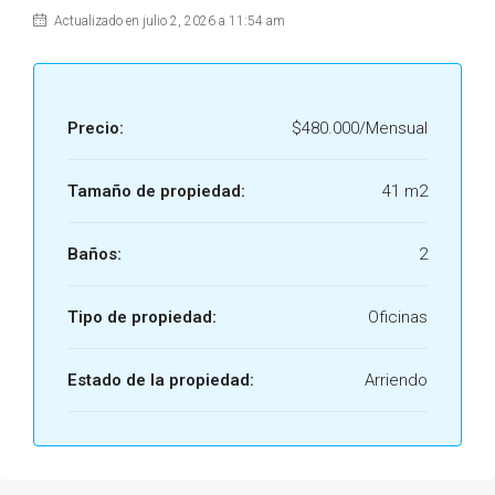
Actualizado en julio 2, 2026 a 11:54 am
Precio:
$480.000/Mensual
Tamaño de propiedad:
41 m2
Baños:
2
Tipo de propiedad:
Oficinas
Estado de la propiedad:
Arriendo