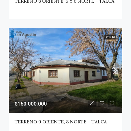
TERRENO 8 ORIENTE, 5 Y 6 NORTE – TALCA
VENTA
$160.000.000
TERRENO 9 ORIENTE, 8 NORTE – TALCA