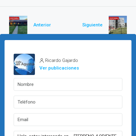
Anterior
Siguiente
Ricardo Gajardo
Ver publicaciones