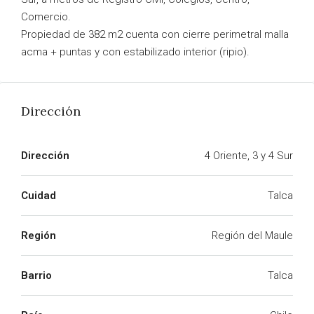
Comercio.
Propiedad de 382 m2 cuenta con cierre perimetral malla
acma + puntas y con estabilizado interior (ripio).
Dirección
Dirección
4 Oriente, 3 y 4 Sur
Cuidad
Talca
Región
Región del Maule
Barrio
Talca