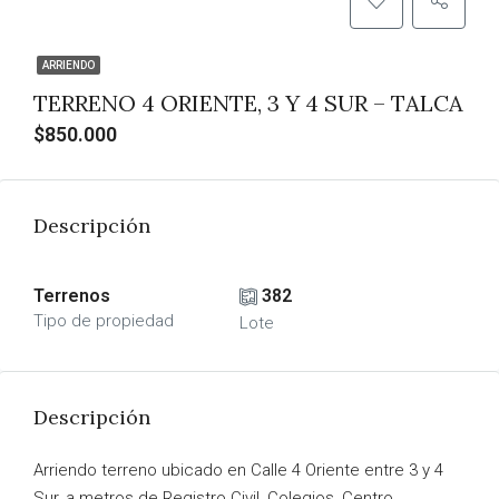
ARRIENDO
TERRENO 4 ORIENTE, 3 Y 4 SUR – TALCA
$850.000
Descripción
Terrenos
382
Tipo de propiedad
Lote
Descripción
Arriendo terreno ubicado en Calle 4 Oriente entre 3 y 4
Sur, a metros de Registro Civil, Colegios, Centro,