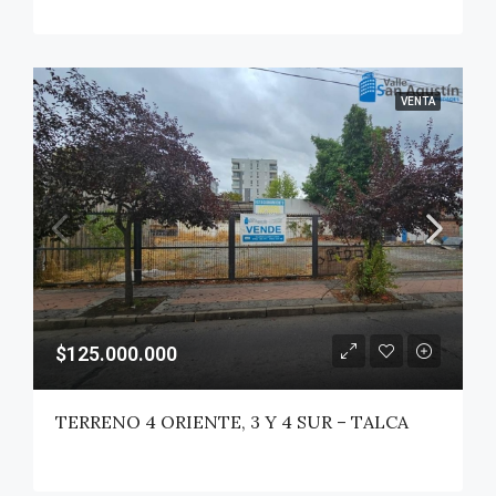
VENTA
$125.000.000
TERRENO 4 ORIENTE, 3 Y 4 SUR – TALCA