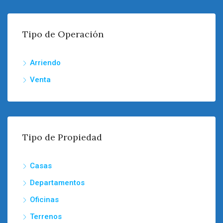
Tipo de Operación
Arriendo
Venta
Tipo de Propiedad
Casas
Departamentos
Oficinas
Terrenos