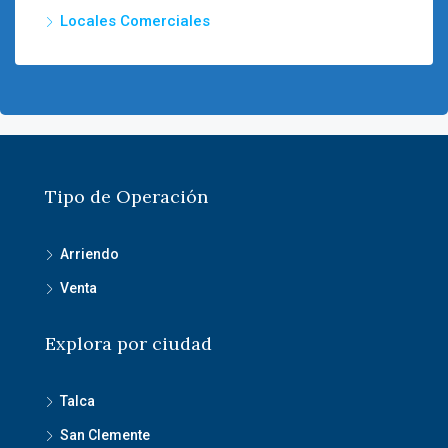
Locales Comerciales
Tipo de Operación
Arriendo
Venta
Explora por ciudad
Talca
San Clemente