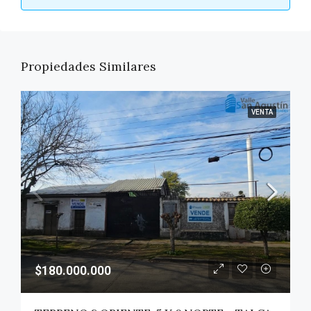
Propiedades Similares
VENTA
$180.000.000