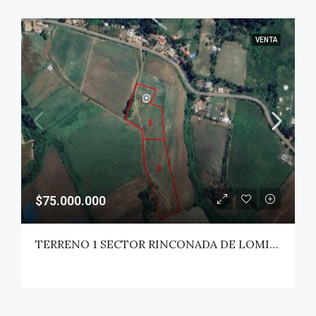
VENTA
$75.000.000
TERRENO 1 SECTOR RINCONADA DE LOMILLAS – SAN CLEMENTE