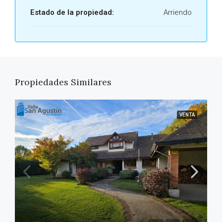
Estado de la propiedad:
Arriendo
Propiedades Similares
VENTA