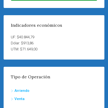
Indicadores económicos
UF: $40.844,79
Dólar: $913,86
UTM: $71.649,00
Tipo de Operación
Arriendo
Venta