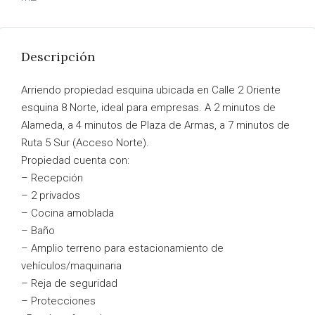
Descripción
Arriendo propiedad esquina ubicada en Calle 2 Oriente
esquina 8 Norte, ideal para empresas. A 2 minutos de
Alameda, a 4 minutos de Plaza de Armas, a 7 minutos de
Ruta 5 Sur (Acceso Norte).
Propiedad cuenta con:
– Recepción
– 2 privados
– Cocina amoblada
– Baño
– Amplio terreno para estacionamiento de
vehículos/maquinaria
– Reja de seguridad
– Protecciones