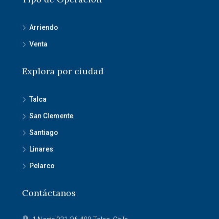
Arriendo
Venta
Explora por ciudad
Talca
San Clemente
Santiago
Linares
Pelarco
Contáctanos