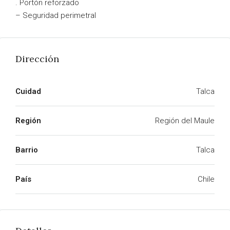
. Portón reforzado
– Seguridad perimetral
Dirección
Cuidad
Talca
Región
Región del Maule
Barrio
Talca
País
Chile