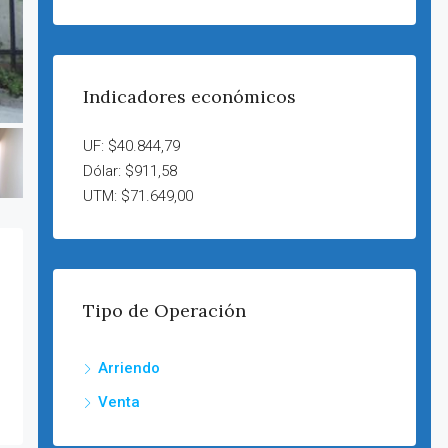
Indicadores económicos
UF: $40.844,79
Dólar: $911,58
UTM: $71.649,00
Tipo de Operación
Arriendo
Venta