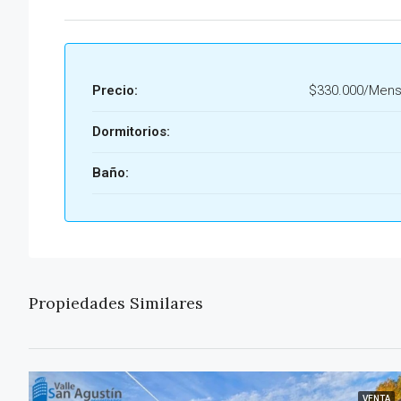
Precio:
$330.000/Mens
Dormitorios:
Baño:
Propiedades Similares
VENTA