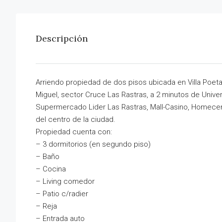
Descripción
Arriendo propiedad de dos pisos ubicada en Villa Poeta
Miguel, sector Cruce Las Rastras, a 2 minutos de Unive
Supermercado Lider Las Rastras, Mall-Casino, Homece
del centro de la ciudad.
Propiedad cuenta con:
– 3 dormitorios (en segundo piso)
– Baño
– Cocina
– Living comedor
– Patio c/radier
– Reja
– Entrada auto