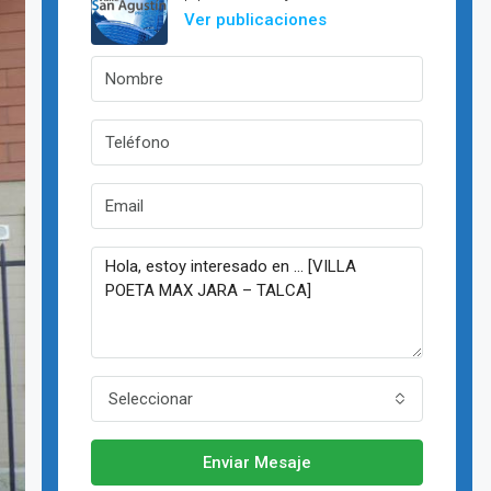
Ver publicaciones
Seleccionar
Enviar Mesaje