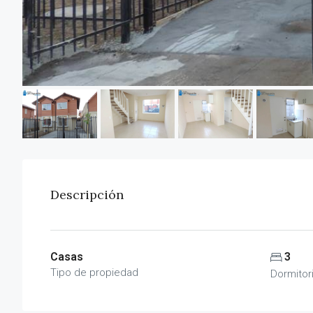
Descripción
Casas
3
Tipo de propiedad
Dormitor