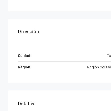
Dirección
Cuidad
Ta
Región
Región del Ma
Detalles