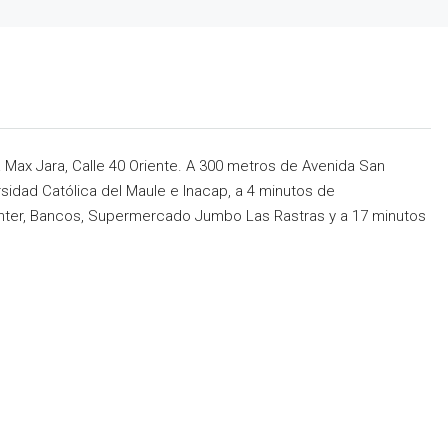
 Max Jara, Calle 40 Oriente. A 300 metros de Avenida San
rsidad Católica del Maule e Inacap, a 4 minutos de
nter, Bancos, Supermercado Jumbo Las Rastras y a 17 minutos