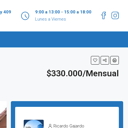
 y 409
9:00 a 13:00 - 15:00 a 18:00
Lunes a Viernes
$330.000/Mensual
Ricardo Gajardo