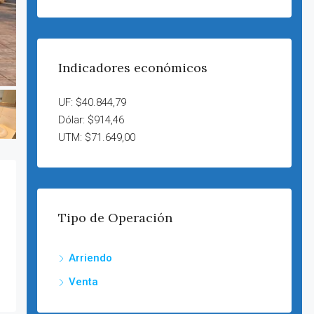
Indicadores económicos
UF: $40.844,79
Dólar: $914,46
UTM: $71.649,00
Tipo de Operación
Arriendo
Venta