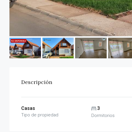
Descripción
Casas
3
Tipo de propiedad
Dormitorios