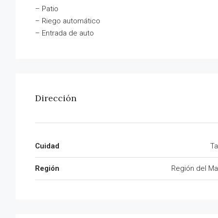
– Patio
– Riego automático
– Entrada de auto
Dirección
Cuidad
Ta
Región
Región del Ma