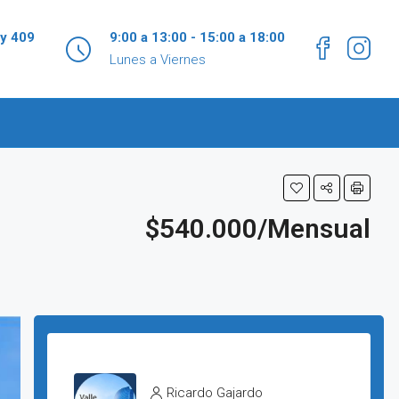
 y 409
9:00 a 13:00 - 15:00 a 18:00
Lunes a Viernes
$540.000/Mensual
Ricardo Gajardo