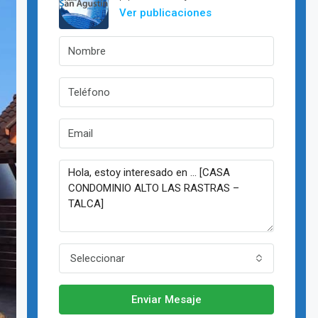
Ver publicaciones
Seleccionar
Enviar Mesaje