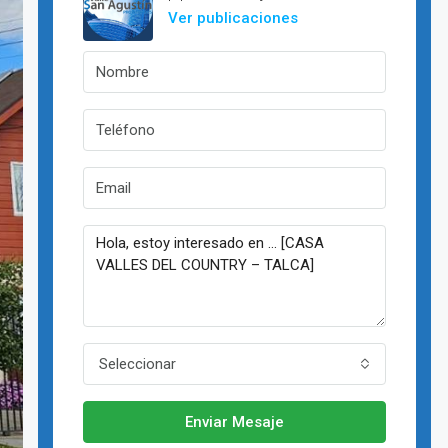
Ver publicaciones
Seleccionar
Enviar Mesaje