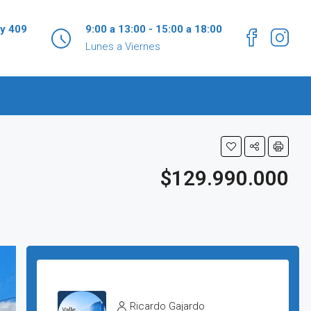
 y 409
9:00 a 13:00 - 15:00 a 18:00
Lunes a Viernes
$129.990.000
Ricardo Gajardo