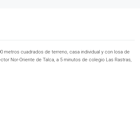
 metros cuadrados de terreno, casa individual y con losa de
ctor Nor-Oriente de Talca, a 5 minutos de colegio Las Rastras,