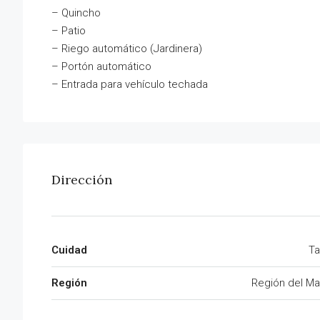
– Quincho
– Patio
– Riego automático (Jardinera)
– Portón automático
– Entrada para vehículo techada
Dirección
Cuidad
Ta
Región
Región del Ma