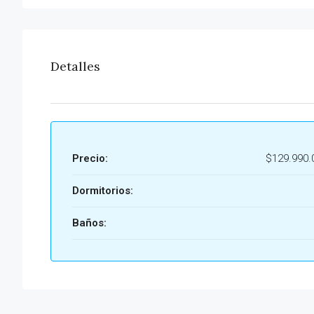
Detalles
Precio:
$129.990.
Dormitorios:
Baños: