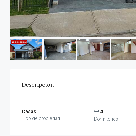
Descripción
Casas
4
Tipo de propiedad
Dormitorios