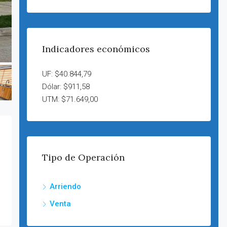
Indicadores económicos
UF: $40.844,79
Dólar: $911,58
UTM: $71.649,00
Tipo de Operación
Arriendo
Venta