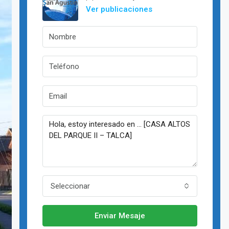
Ver publicaciones
Seleccionar
Enviar Mesaje