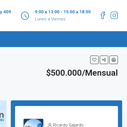
 y 409
9:00 a 13:00 - 15:00 a 18:00
Lunes a Viernes
$500.000/Mensual
Ricardo Gajardo