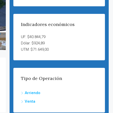
Indicadores económicos
UF: $40.844,79
Dólar: $924,89
UTM: $71.649,00
Tipo de Operación
Arriendo
Venta