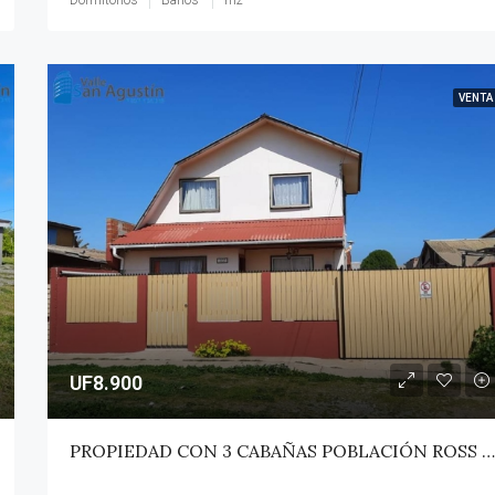
VENTA
UF8.900
PROPIEDAD CON 3 CABAÑAS POBLACIÓN ROSS – PICHILEMU