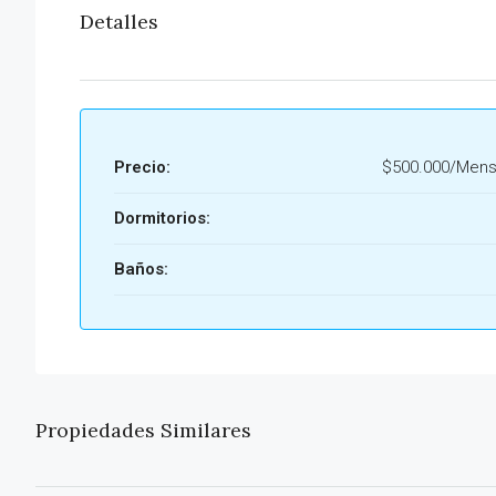
Detalles
Precio:
$500.000/Mens
Dormitorios:
Baños:
Propiedades Similares