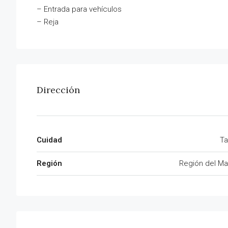
– Entrada para vehículos
– Reja
Dirección
Cuidad
Ta
Región
Región del Ma