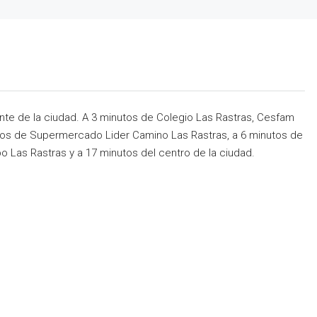
nte de la ciudad. A 3 minutos de Colegio Las Rastras, Cesfam
nutos de Supermercado Lider Camino Las Rastras, a 6 minutos de
Las Rastras y a 17 minutos del centro de la ciudad.