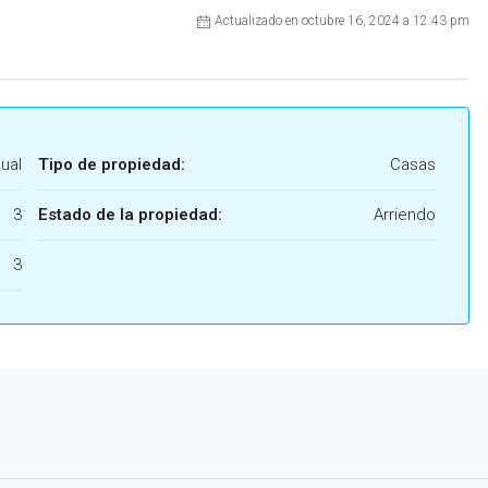
Actualizado en octubre 16, 2024 a 12:43 pm
ual
Tipo de propiedad:
Casas
3
Estado de la propiedad:
Arriendo
3