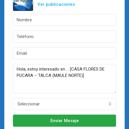
Ver publicaciones
Seleccionar
Enviar Mesaje