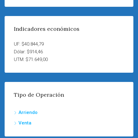
Indicadores económicos
UF: $40.844,79
Dólar: $914,46
UTM: $71.649,00
Tipo de Operación
Arriendo
Venta