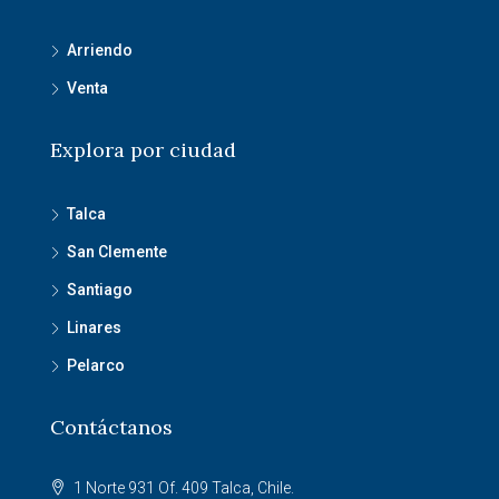
Arriendo
Venta
Explora por ciudad
Talca
San Clemente
Santiago
Linares
Pelarco
Contáctanos
1 Norte 931 Of. 409 Talca, Chile.