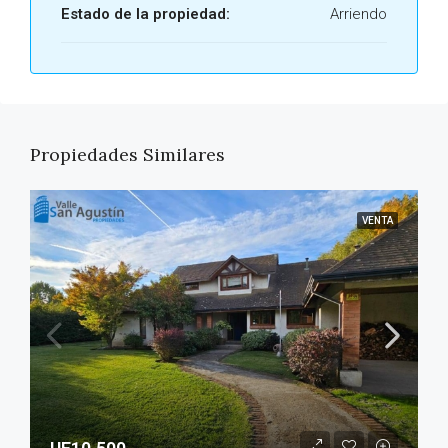
Estado de la propiedad:
Arriendo
Propiedades Similares
VENTA