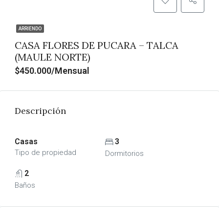
ARRIENDO
CASA FLORES DE PUCARA – TALCA
(MAULE NORTE)
$450.000/Mensual
Descripción
Casas
3
Tipo de propiedad
Dormitorios
2
Baños