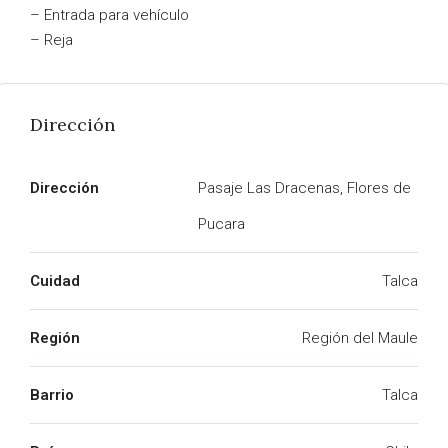
– Entrada para vehículo
– Reja
Dirección
Dirección
Pasaje Las Dracenas, Flores de
Pucara
Cuidad
Talca
Región
Región del Maule
Barrio
Talca