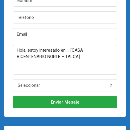
Seleccionar
Enviar Mesaje