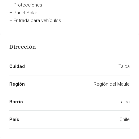
– Protecciones
– Panel Solar
– Entrada para vehículos
Dirección
Cuidad
Talca
Región
Región del Maule
Barrio
Talca
País
Chile