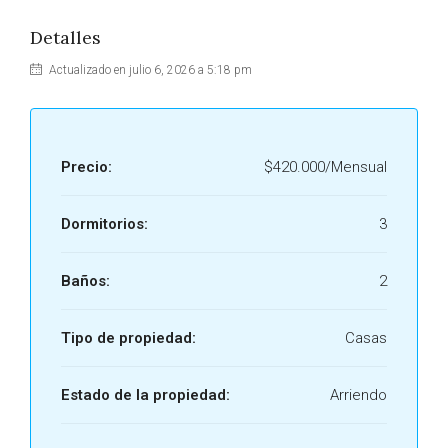
Detalles
Actualizado en julio 6, 2026 a 5:18 pm
Precio:
$420.000/Mensual
Dormitorios:
3
Baños:
2
Tipo de propiedad:
Casas
Estado de la propiedad:
Arriendo