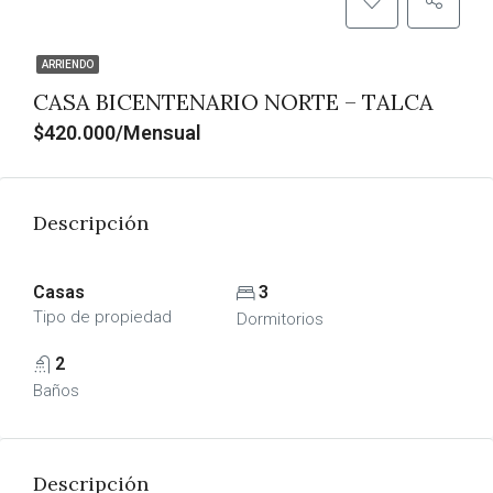
ARRIENDO
CASA BICENTENARIO NORTE – TALCA
$420.000/Mensual
Descripción
Casas
3
Tipo de propiedad
Dormitorios
2
Baños
Descripción