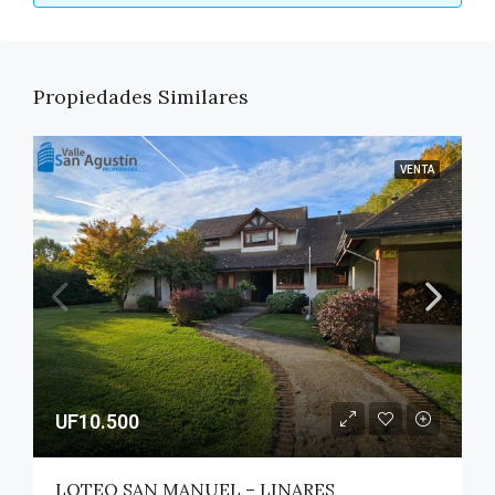
Propiedades Similares
VENTA
UF10.500
LOTEO SAN MANUEL – LINARES