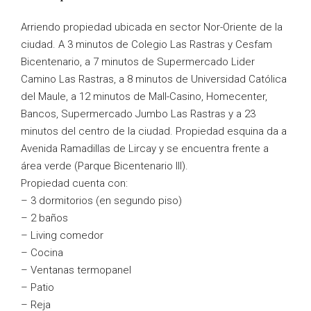
Arriendo propiedad ubicada en sector Nor-Oriente de la
ciudad. A 3 minutos de Colegio Las Rastras y Cesfam
Bicentenario, a 7 minutos de Supermercado Lider
Camino Las Rastras, a 8 minutos de Universidad Católica
del Maule, a 12 minutos de Mall-Casino, Homecenter,
Bancos, Supermercado Jumbo Las Rastras y a 23
minutos del centro de la ciudad. Propiedad esquina da a
Avenida Ramadillas de Lircay y se encuentra frente a
área verde (Parque Bicentenario III).
Propiedad cuenta con:
– 3 dormitorios (en segundo piso)
– 2 baños
– Living comedor
– Cocina
– Ventanas termopanel
– Patio
– Reja