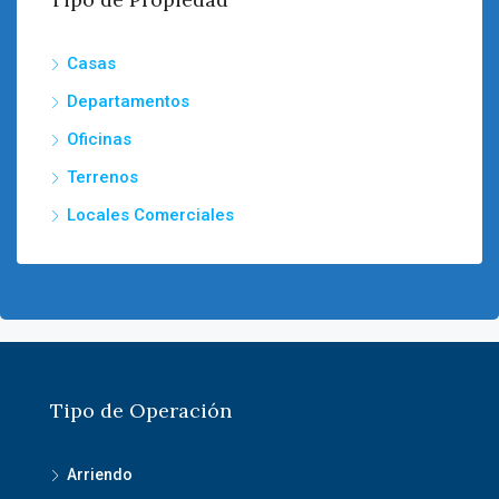
Casas
Departamentos
Oficinas
Terrenos
Locales Comerciales
Tipo de Operación
Arriendo