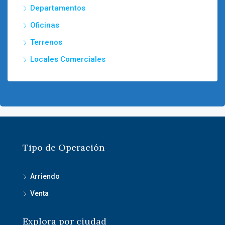
Departamentos
Oficinas
Terrenos
Locales Comerciales
Tipo de Operación
Arriendo
Venta
Explora por ciudad