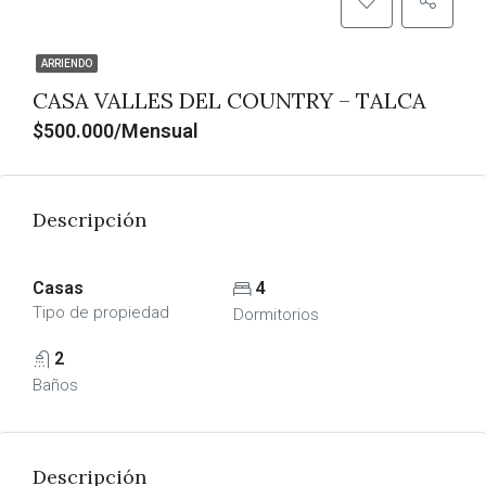
ARRIENDO
CASA VALLES DEL COUNTRY – TALCA
$500.000/Mensual
Descripción
Casas
4
Tipo de propiedad
Dormitorios
2
Baños
Descripción