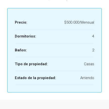
Precio:
$500.000/Mensual
Dormitorios:
4
Baños:
2
Tipo de propiedad:
Casas
Estado de la propiedad:
Arriendo