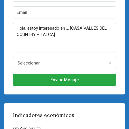
Seleccionar
Enviar Mesaje
Indicadores económicos