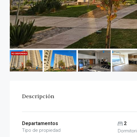
Descripción
Departamentos
2
Tipo de propiedad
Dormitor