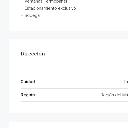
– Ventanas Termopanel
– Estacionamiento exclusivo
– Bodega
Dirección
Cuidad
Ta
Región
Región del Ma