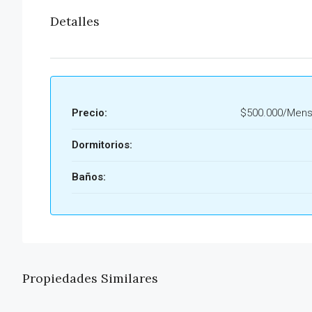
Detalles
Precio:
$500.000/Mens
Dormitorios:
Baños:
Propiedades Similares