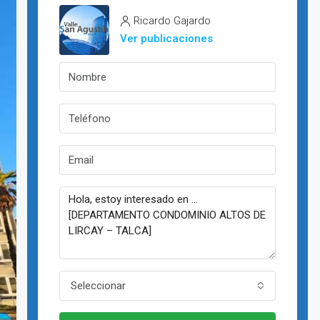
Ricardo Gajardo
Ver publicaciones
Seleccionar