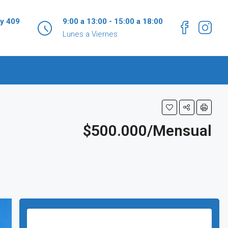
 y 409
9:00 a 13:00 - 15:00 a 18:00
Lunes a Viernes
$500.000/Mensual