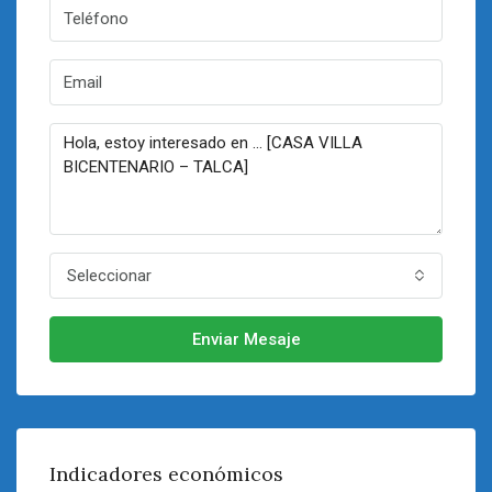
Seleccionar
Enviar Mesaje
Indicadores económicos