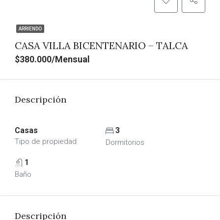
ARRIENDO
CASA VILLA BICENTENARIO – TALCA
$380.000/Mensual
Descripción
Casas
3
Tipo de propiedad
Dormitorios
1
Baño
Descripción