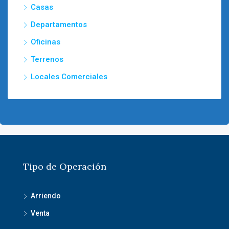
Casas
Departamentos
Oficinas
Terrenos
Locales Comerciales
Tipo de Operación
Arriendo
Venta