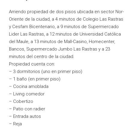
Arriendo propiedad de dos pisos ubicada en sector Nor-
Oriente de la ciudad, a 4 minutos de Colegio Las Rastras
y Cesfam Bicentenario, a 9 minutos de Supermercado
Lider Las Rastras, a 12 minutos de Universidad Católica
del Maule, a 13 minutos de Mall-Casino, Homecenter,
Bancos, Supermercado Jumbo Las Rastras y a 23
minutos del centro de la ciudad.
Propiedad cuenta con:
– 3 dormitorios (uno en primer piso)
– 1 baño (en primer piso)
– Cocina amoblada
– Living comedor
– Cobertizo
– Patio con radier
– Entrada autos
– Reja