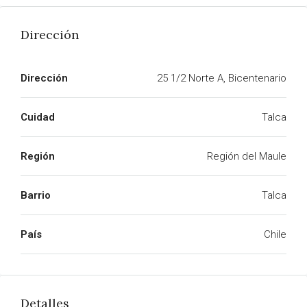
Dirección
Dirección
25 1/2 Norte A, Bicentenario
Cuidad
Talca
Región
Región del Maule
Barrio
Talca
País
Chile
Detalles