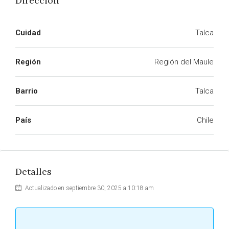
Dirección
Cuidad
Talca
Región
Región del Maule
Barrio
Talca
País
Chile
Detalles
Actualizado en septiembre 30, 2025 a 10:18 am