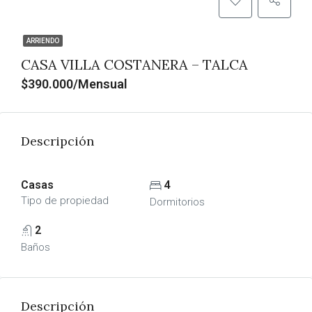
ARRIENDO
CASA VILLA COSTANERA – TALCA
$390.000/Mensual
Descripción
Casas
4
Tipo de propiedad
Dormitorios
2
Baños
Descripción