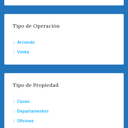
Tipo de Operación
Arriendo
Venta
Tipo de Propiedad
Casas
Departamentos
Oficinas