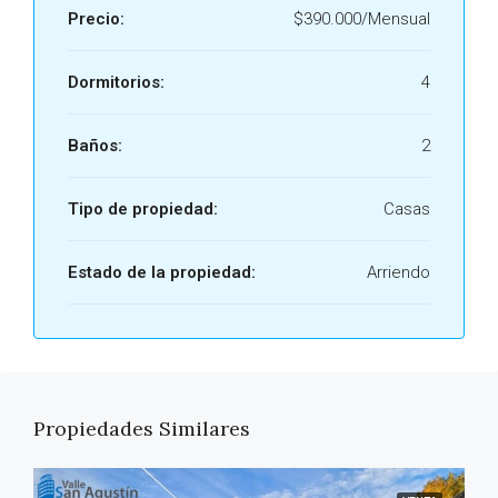
Precio:
$390.000/Mensual
Dormitorios:
4
Baños:
2
Tipo de propiedad:
Casas
Estado de la propiedad:
Arriendo
Propiedades Similares