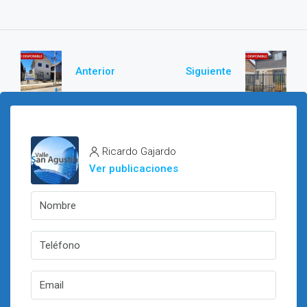
Anterior
Siguiente
Ricardo Gajardo
Ver publicaciones