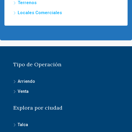
Terrenos
Locales Comerciales
Tipo de Operación
Arriendo
Venta
Explora por ciudad
Talca