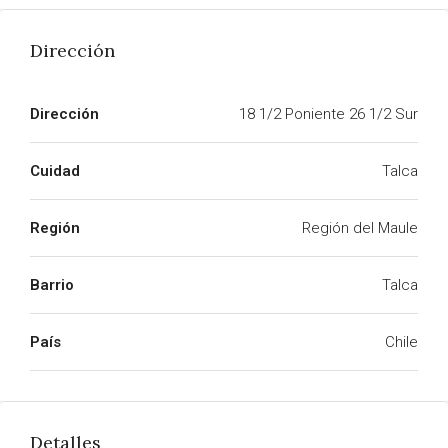
Dirección
Dirección
18 1/2 Poniente 26 1/2 Sur
Cuidad
Talca
Región
Región del Maule
Barrio
Talca
País
Chile
Detalles