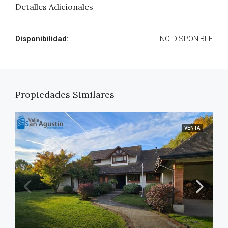
Detalles Adicionales
Disponibilidad:
NO DISPONIBLE
Propiedades Similares
VENTA