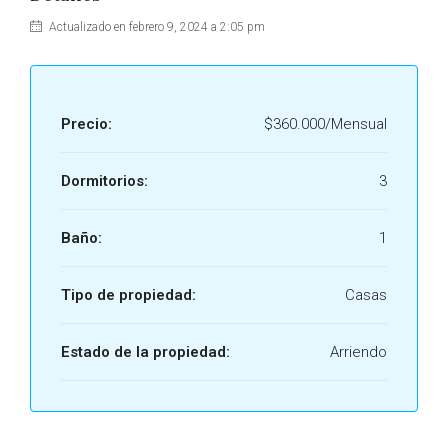
Actualizado en febrero 9, 2024 a 2:05 pm
Precio:
$360.000/Mensual
Dormitorios:
3
Baño:
1
Tipo de propiedad:
Casas
Estado de la propiedad:
Arriendo