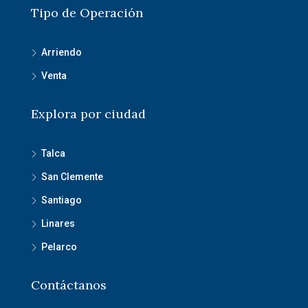
Tipo de Operación
Arriendo
Venta
Explora por ciudad
Talca
San Clemente
Santiago
Linares
Pelarco
Contáctanos