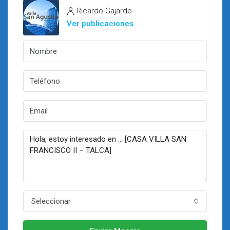
Ricardo Gajardo
Ver publicaciones
Seleccionar