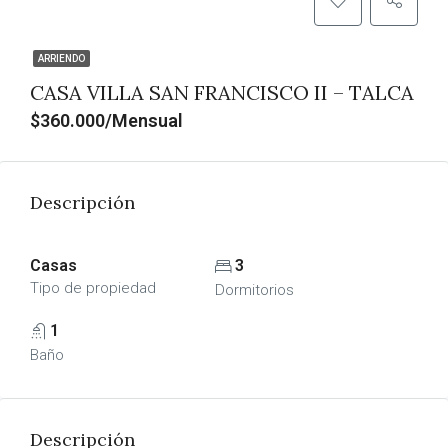
ARRIENDO
CASA VILLA SAN FRANCISCO II – TALCA
$360.000/Mensual
Descripción
Casas
3
Tipo de propiedad
Dormitorios
1
Baño
Descripción