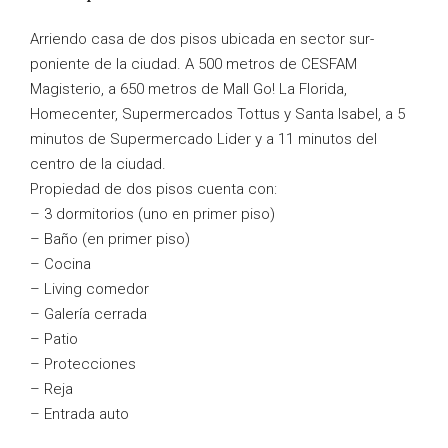
Arriendo casa de dos pisos ubicada en sector sur-
poniente de la ciudad. A 500 metros de CESFAM
Magisterio, a 650 metros de Mall Go! La Florida,
Homecenter, Supermercados Tottus y Santa Isabel, a 5
minutos de Supermercado Lider y a 11 minutos del
centro de la ciudad.
Propiedad de dos pisos cuenta con:
– 3 dormitorios (uno en primer piso)
– Baño (en primer piso)
– Cocina
– Living comedor
– Galería cerrada
– Patio
– Protecciones
– Reja
– Entrada auto