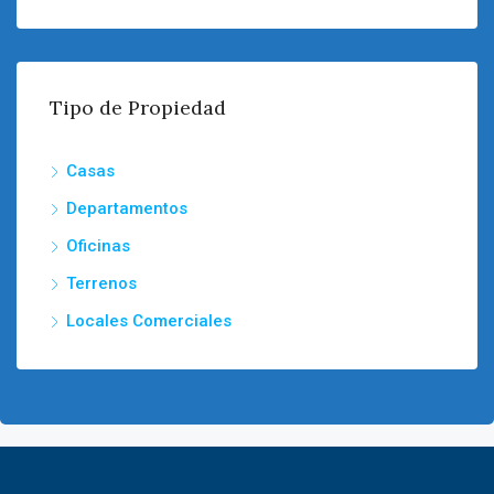
Tipo de Propiedad
Casas
Departamentos
Oficinas
Terrenos
Locales Comerciales