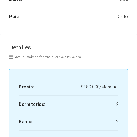
País
Chile
Detalles
Actualizado en febrero 8, 2024 a 8:54 pm
Precio:
$480.000/Mensual
Dormitorios:
2
Baños:
2