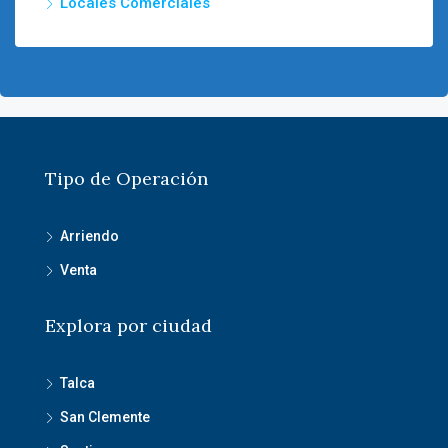
Locales Comerciales
Tipo de Operación
Arriendo
Venta
Explora por ciudad
Talca
San Clemente