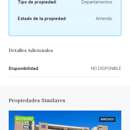
Tipo de propiedad:
Departamentos
Estado de la propiedad:
Arriendo
Detalles Adicionales
Disponibilidad:
NO DISPONIBLE
Propiedades Similares
DESTACADO
ARRIENDO