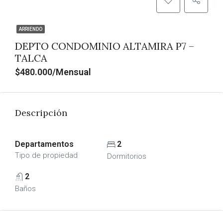
ARRIENDO
DEPTO CONDOMINIO ALTAMIRA P7 –
TALCA
$480.000/Mensual
Descripción
Departamentos
2
Tipo de propiedad
Dormitorios
2
Baños