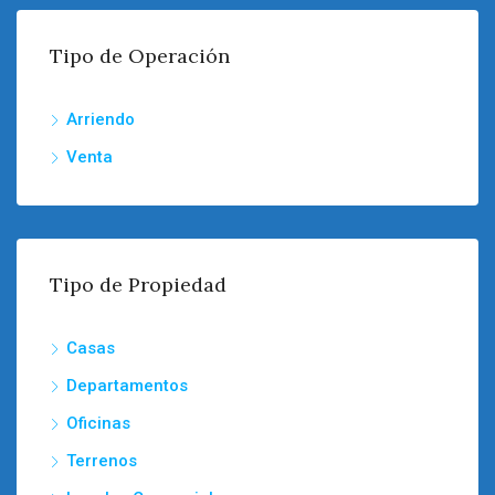
Tipo de Operación
Arriendo
Venta
Tipo de Propiedad
Casas
Departamentos
Oficinas
Terrenos