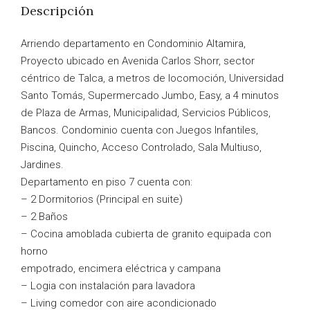
Descripción
Arriendo departamento en Condominio Altamira,
Proyecto ubicado en Avenida Carlos Shorr, sector
céntrico de Talca, a metros de locomoción, Universidad
Santo Tomás, Supermercado Jumbo, Easy, a 4 minutos
de Plaza de Armas, Municipalidad, Servicios Públicos,
Bancos. Condominio cuenta con Juegos Infantiles,
Piscina, Quincho, Acceso Controlado, Sala Multiuso,
Jardines.
Departamento en piso 7 cuenta con:
– 2 Dormitorios (Principal en suite)
– 2 Baños
– Cocina amoblada cubierta de granito equipada con
horno
empotrado, encimera eléctrica y campana
– Logia con instalación para lavadora
– Living comedor con aire acondicionado