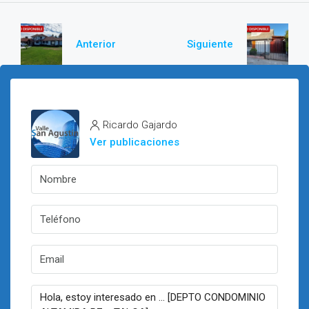
Anterior
Siguiente
Ricardo Gajardo
Ver publicaciones