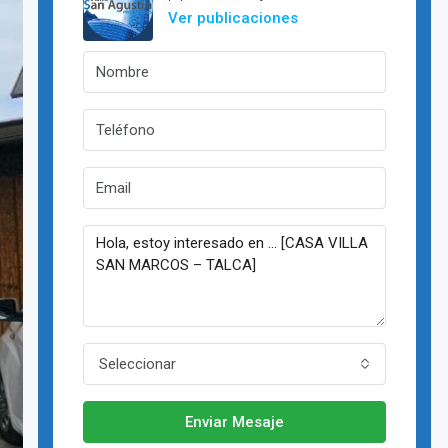
Ver publicaciones
Seleccionar
Enviar Mesaje