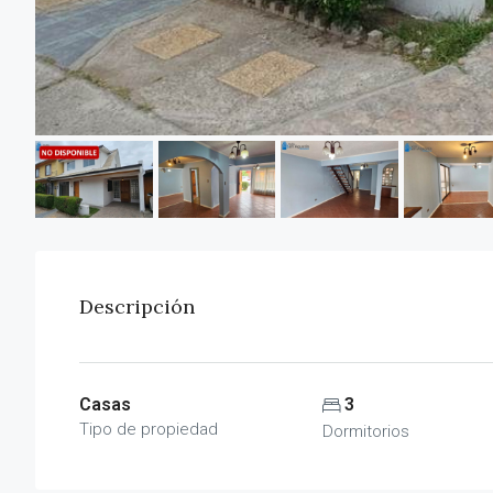
Descripción
Casas
3
Tipo de propiedad
Dormitorios