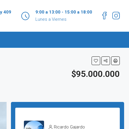
 y 409
9:00 a 13:00 - 15:00 a 18:00
Lunes a Viernes
$95.000.000
Ricardo Gajardo