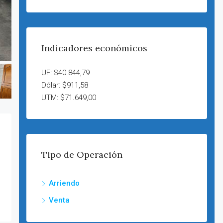
Indicadores económicos
UF: $40.844,79
Dólar: $911,58
UTM: $71.649,00
Tipo de Operación
Arriendo
Venta