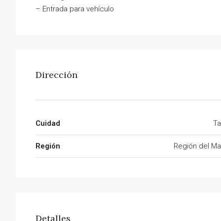
– Entrada para vehículo
Dirección
Cuidad
Ta
Región
Región del Ma
Detalles