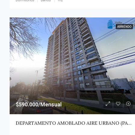
ARRIENDO
$590.000/Mensual
DEPARTAMENTO AMOBLADO AIRE URBANO (PAZ) – TALCA