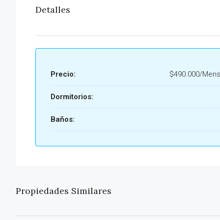
Detalles
Precio:
$490.000/Mens
Dormitorios:
Baños:
Propiedades Similares