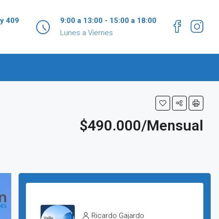
 y 409
9:00 a 13:00 - 15:00 a 18:00
Lunes a Viernes
$490.000/Mensual
Ricardo Gajardo