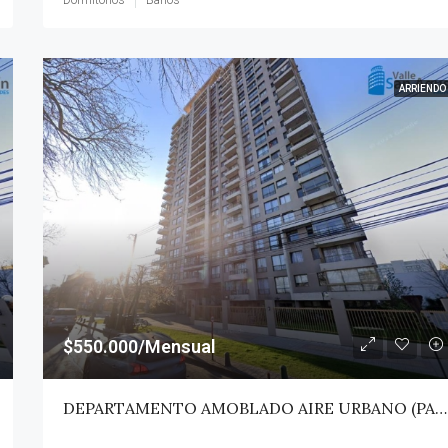
ARRIENDO
$550.000/Mensual
DEPARTAMENTO AMOBLADO AIRE URBANO (PAZ) – TALCA