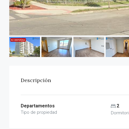
Descripción
Departamentos
2
Tipo de propiedad
Dormitor