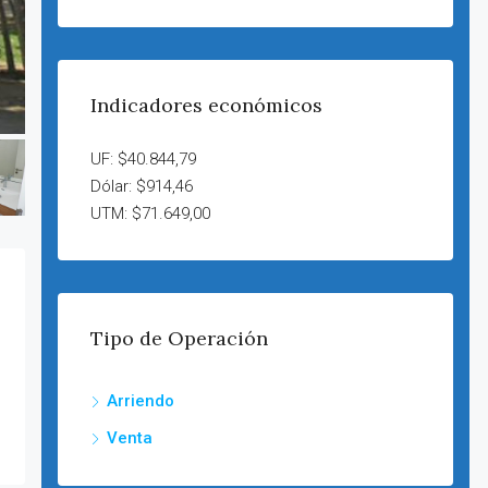
Indicadores económicos
UF: $40.844,79
Dólar: $914,46
UTM: $71.649,00
Tipo de Operación
Arriendo
Venta