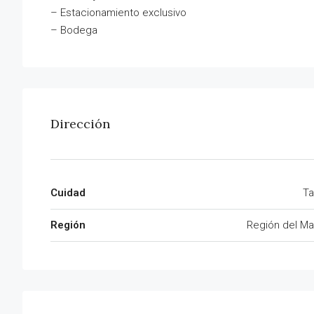
– Estacionamiento exclusivo
– Bodega
Dirección
Cuidad
Ta
Región
Región del Ma