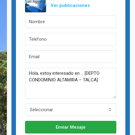
Ver publicaciones
Seleccionar
Enviar Mesaje