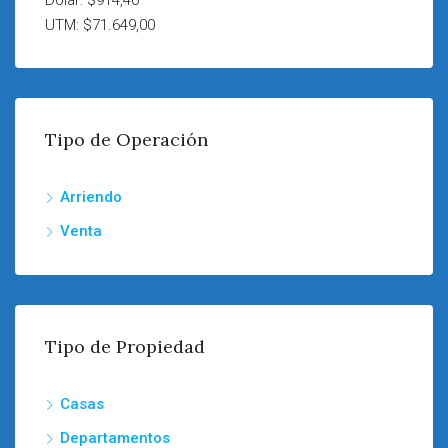
Dólar: $914,46
UTM: $71.649,00
Tipo de Operación
Arriendo
Venta
Tipo de Propiedad
Casas
Departamentos