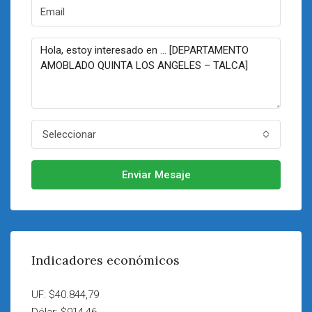
Seleccionar
Enviar Mesaje
Indicadores económicos
UF: $40.844,79