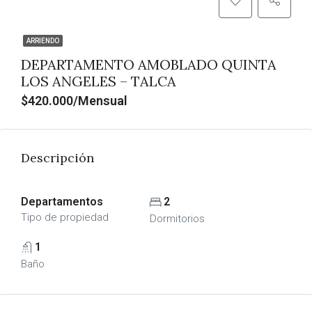
ARRIENDO
DEPARTAMENTO AMOBLADO QUINTA
LOS ANGELES – TALCA
$420.000/Mensual
Descripción
Departamentos
2
Tipo de propiedad
Dormitorios
1
Baño