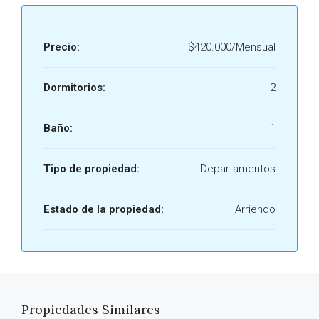
Precio:
$420.000/Mensual
Dormitorios:
2
Baño:
1
Tipo de propiedad:
Departamentos
Estado de la propiedad:
Arriendo
Propiedades Similares