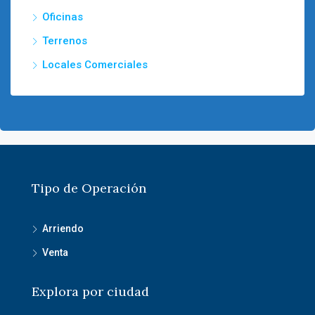
Oficinas
Terrenos
Locales Comerciales
Tipo de Operación
Arriendo
Venta
Explora por ciudad