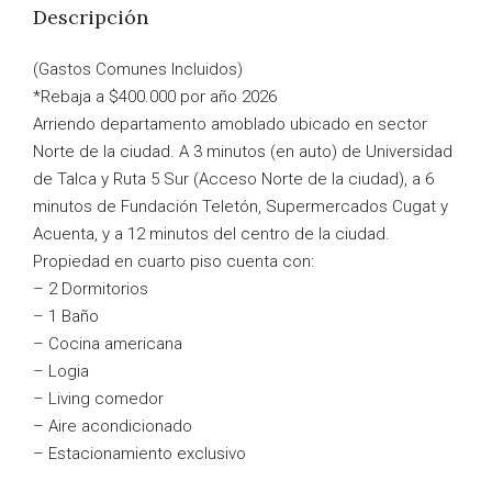
Descripción
(Gastos Comunes Incluidos)
*Rebaja a $400.000 por año 2026
Arriendo departamento amoblado ubicado en sector
Norte de la ciudad. A 3 minutos (en auto) de Universidad
de Talca y Ruta 5 Sur (Acceso Norte de la ciudad), a 6
minutos de Fundación Teletón, Supermercados Cugat y
Acuenta, y a 12 minutos del centro de la ciudad.
Propiedad en cuarto piso cuenta con:
– 2 Dormitorios
– 1 Baño
– Cocina americana
– Logia
– Living comedor
– Aire acondicionado
– Estacionamiento exclusivo