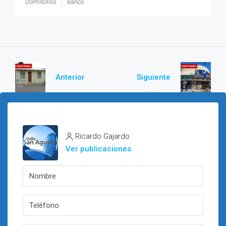
Dormitorios
Baños
Anterior
Siguiente
Ricardo Gajardo
Ver publicaciones