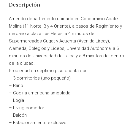
Descripción
Arriendo departamento ubicado en Condominio Abate
Molina (11 Norte, 3 y 4 Oriente), a pasos de Regimiento y
cercano a plaza Las Heras, a 4 minutos de
Supermercados Cugat y Acuenta (Avenida Lircay),
Alameda, Colegios y Liceos, Unversidad Autónoma, a 6
minutos de Universidad de Talca y a 8 minutos del centro
de la ciudad.
Propiedad en séptimo piso cuenta con:
– 3 dormitorios (uno pequeño)
– Baño
– Cocina americana amoblada
– Logia
– Living comedor
– Balcón
– Estacionamiento exclusivo