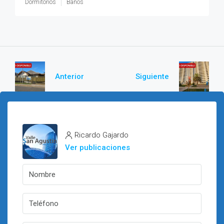
Dormitorios
Baños
Anterior
Siguiente
Ricardo Gajardo
Ver publicaciones