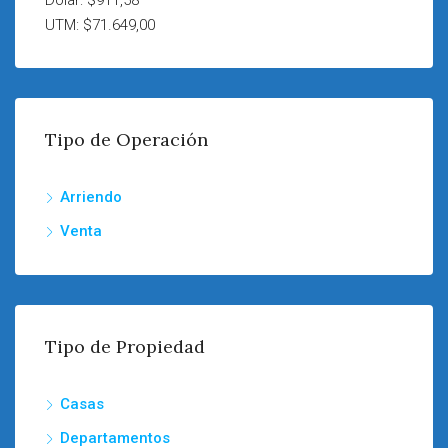
Dólar: $911,58
UTM: $71.649,00
Tipo de Operación
Arriendo
Venta
Tipo de Propiedad
Casas
Departamentos