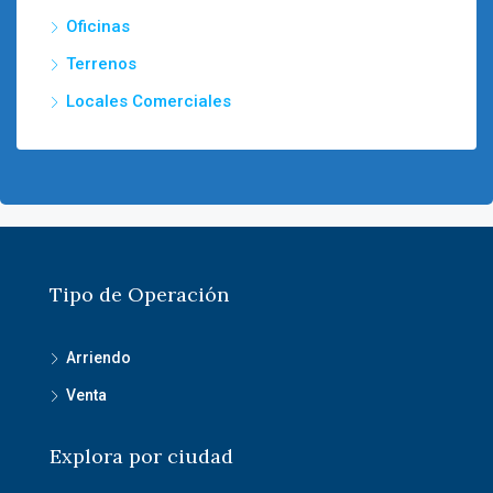
Oficinas
Terrenos
Locales Comerciales
Tipo de Operación
Arriendo
Venta
Explora por ciudad