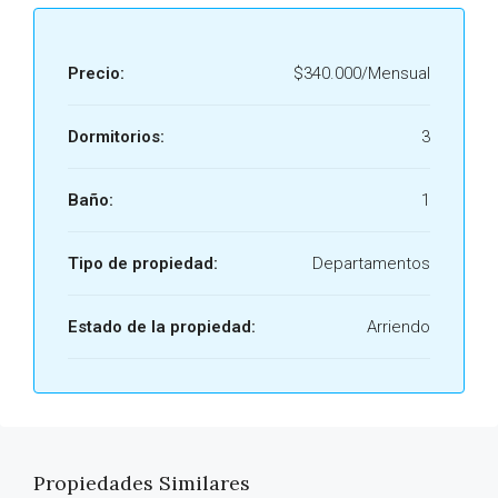
Precio:
$340.000/Mensual
Dormitorios:
3
Baño:
1
Tipo de propiedad:
Departamentos
Estado de la propiedad:
Arriendo
Propiedades Similares