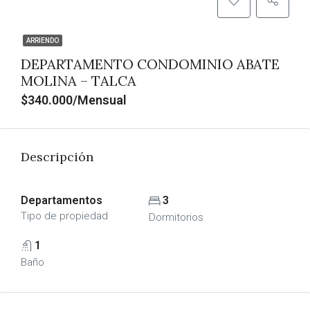
ARRIENDO
DEPARTAMENTO CONDOMINIO ABATE
MOLINA – TALCA
$340.000/Mensual
Descripción
Departamentos
3
Tipo de propiedad
Dormitorios
1
Baño