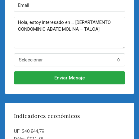
Seleccionar
Enviar Mesaje
Indicadores económicos
UF: $40.844,79