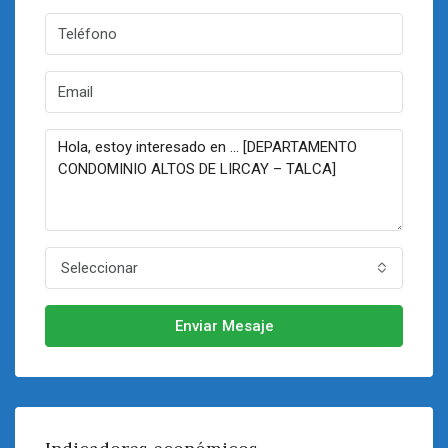
Seleccionar
Enviar Mesaje