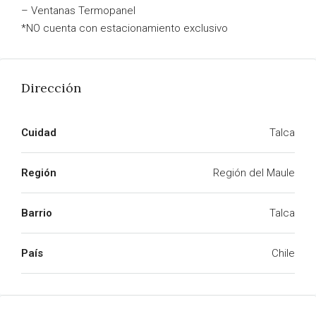
– Ventanas Termopanel
*NO cuenta con estacionamiento exclusivo
Dirección
Cuidad
Talca
Región
Región del Maule
Barrio
Talca
País
Chile