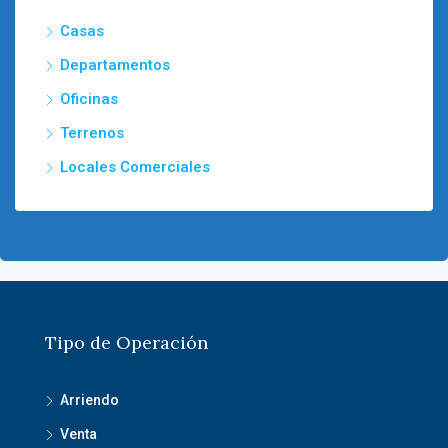
Casas
Departamentos
Oficinas
Terrenos
Locales Comerciales
Tipo de Operación
Arriendo
Venta