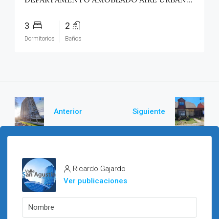
3
2
Dormitorios
Baños
Anterior
Siguiente
Ricardo Gajardo
Ver publicaciones