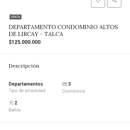
VENTA
DEPARTAMENTO CONDOMINIO ALTOS
DE LIRCAY – TALCA
$125.000.000
Descripción
Departamentos
3
Tipo de propiedad
Dormitorios
2
Baños