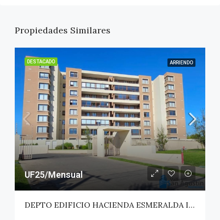
Propiedades Similares
DESTACADO
ARRIENDO
UF25/Mensual
DEPTO EDIFICIO HACIENDA ESMERALDA II – TALCA