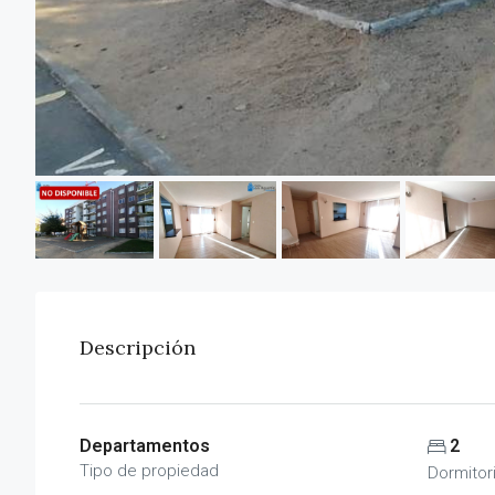
Descripción
Departamentos
2
Tipo de propiedad
Dormitor