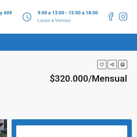
 y 409
9:00 a 13:00 - 15:00 a 18:00
Lunes a Viernes
$320.000/Mensual