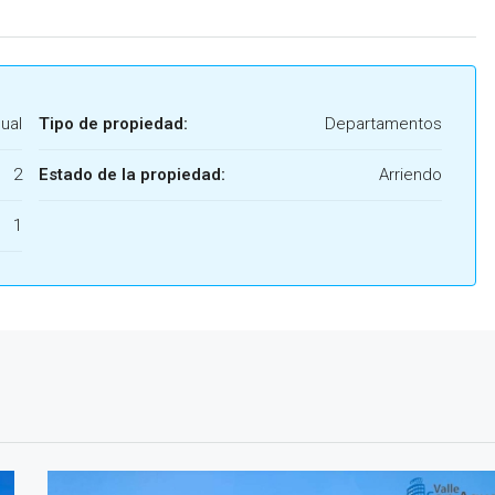
ual
Tipo de propiedad:
Departamentos
2
Estado de la propiedad:
Arriendo
1