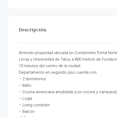
Descripción
Arriendo propiedad ubicada en Condominio Portal Norte 
Lircay y Universidad de Talca, a 800 metros de Fundac
10 minutos del centro de la ciudad.
Departamento en segundo piso cuenta con:
– 2 dormitorios
– Baño
– Cocina americana amoblada (con cocina y campana)
– Logia
– Living comedor
– Balcón