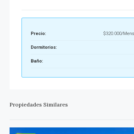
Precio:
$320.000/Mens
Dormitorios:
Baño:
Propiedades Similares