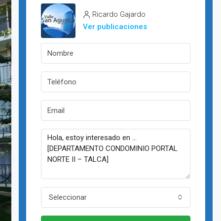
Ricardo Gajardo
Ver publicaciones
Seleccionar