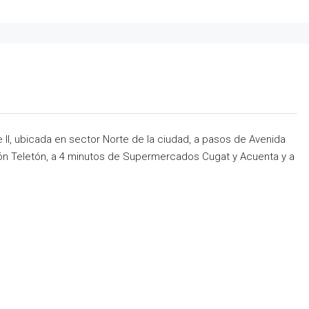
II, ubicada en sector Norte de la ciudad, a pasos de Avenida
ión Teletón, a 4 minutos de Supermercados Cugat y Acuenta y a