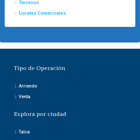
Terrenos
Locales Comerciales
Tipo de Operación
Arriendo
Venta
Explora por ciudad
Talca