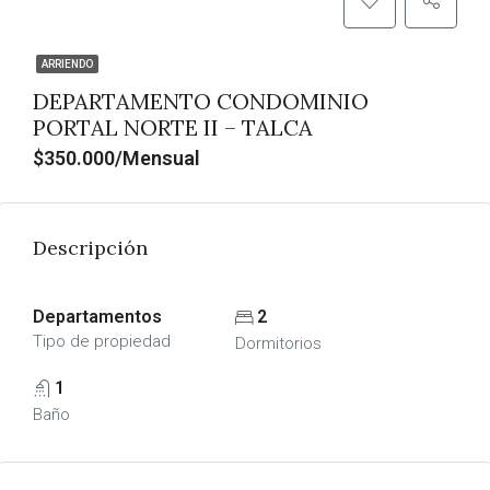
ARRIENDO
DEPARTAMENTO CONDOMINIO
PORTAL NORTE II – TALCA
$350.000/Mensual
Descripción
Departamentos
2
Tipo de propiedad
Dormitorios
1
Baño