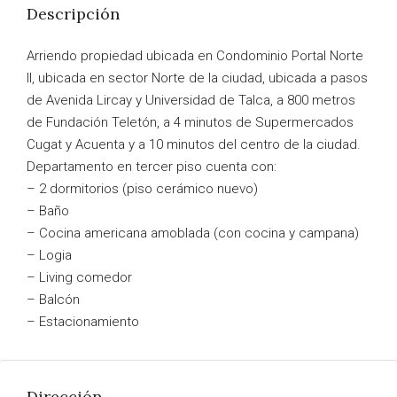
Descripción
Arriendo propiedad ubicada en Condominio Portal Norte
II, ubicada en sector Norte de la ciudad, ubicada a pasos
de Avenida Lircay y Universidad de Talca, a 800 metros
de Fundación Teletón, a 4 minutos de Supermercados
Cugat y Acuenta y a 10 minutos del centro de la ciudad.
Departamento en tercer piso cuenta con:
– 2 dormitorios (piso cerámico nuevo)
– Baño
– Cocina americana amoblada (con cocina y campana)
– Logia
– Living comedor
– Balcón
– Estacionamiento
Dirección