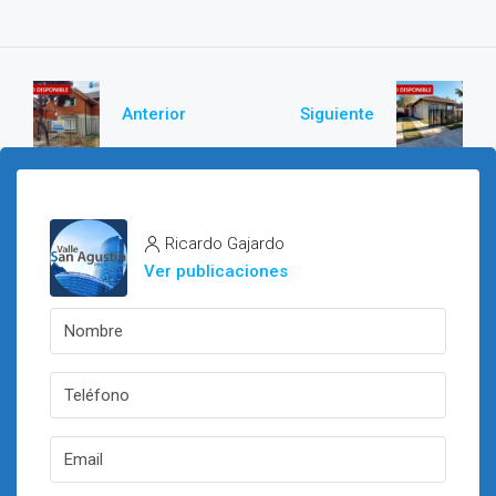
Anterior
Siguiente
Ricardo Gajardo
Ver publicaciones