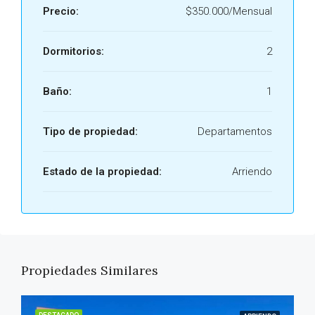
Precio:
$350.000/Mensual
Dormitorios:
2
Baño:
1
Tipo de propiedad:
Departamentos
Estado de la propiedad:
Arriendo
Propiedades Similares