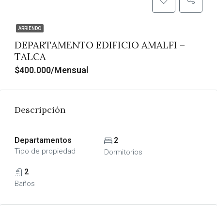
ARRIENDO
DEPARTAMENTO EDIFICIO AMALFI –
TALCA
$400.000/Mensual
Descripción
Departamentos
2
Tipo de propiedad
Dormitorios
2
Baños