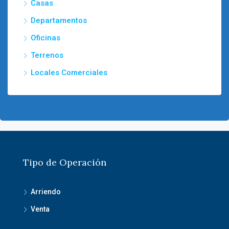
Casas
Departamentos
Oficinas
Terrenos
Locales Comerciales
Tipo de Operación
Arriendo
Venta