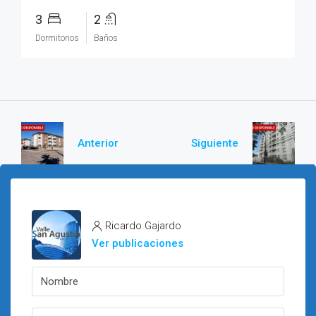
3
2
Dormitorios
Baños
Anterior
Siguiente
Ricardo Gajardo
Ver publicaciones