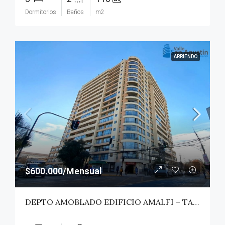
Dormitorios
Baños
m2
ARRIENDO
$600.000/Mensual
DEPTO AMOBLADO EDIFICIO AMALFI – TALCA