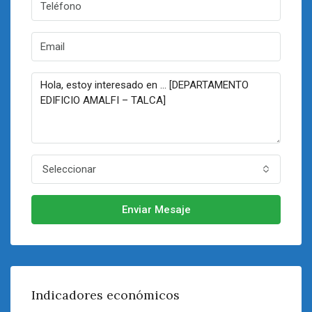
Seleccionar
Enviar Mesaje
Indicadores económicos