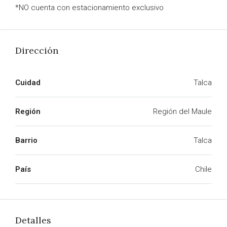
*NO cuenta con estacionamiento exclusivo
Dirección
Cuidad
Talca
Región
Región del Maule
Barrio
Talca
País
Chile
Detalles