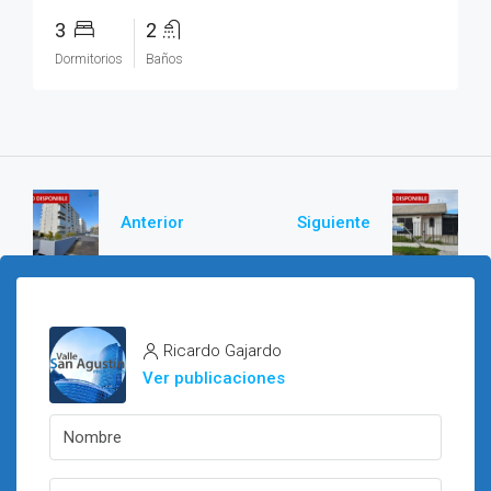
3
2
Dormitorios
Baños
Anterior
Siguiente
Ricardo Gajardo
Ver publicaciones