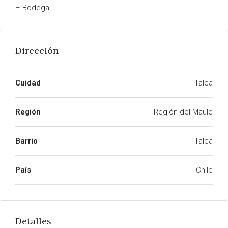
– Bodega
Dirección
Cuidad
Talca
Región
Región del Maule
Barrio
Talca
País
Chile
Detalles