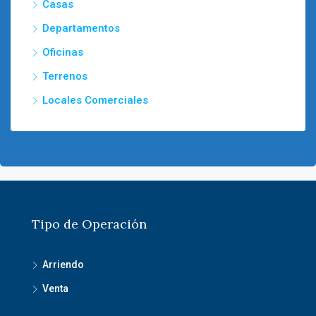
Casas
Departamentos
Oficinas
Terrenos
Locales Comerciales
Tipo de Operación
Arriendo
Venta