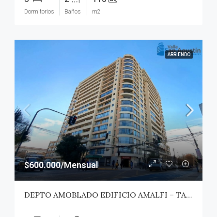
Dormitorios
Baños
m2
ARRIENDO
$600.000/Mensual
DEPTO AMOBLADO EDIFICIO AMALFI – TALCA