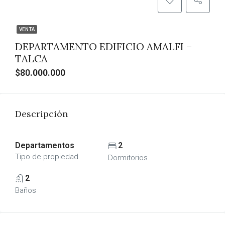
VENTA
DEPARTAMENTO EDIFICIO AMALFI –
TALCA
$80.000.000
Descripción
Departamentos
2
Tipo de propiedad
Dormitorios
2
Baños