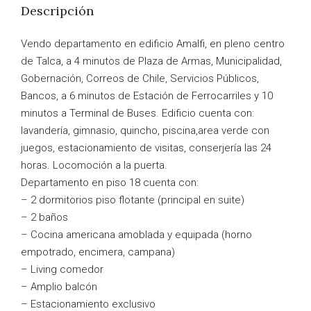
Descripción
Vendo departamento en edificio Amalfi, en pleno centro
de Talca, a 4 minutos de Plaza de Armas, Municipalidad,
Gobernación, Correos de Chile, Servicios Públicos,
Bancos, a 6 minutos de Estación de Ferrocarriles y 10
minutos a Terminal de Buses. Edificio cuenta con:
lavandería, gimnasio, quincho, piscina,area verde con
juegos, estacionamiento de visitas, conserjería las 24
horas. Locomoción a la puerta.
Departamento en piso 18 cuenta con:
– 2 dormitorios piso flotante (principal en suite)
– 2 baños
– Cocina americana amoblada y equipada (horno
empotrado, encimera, campana)
– Living comedor
– Amplio balcón
– Estacionamiento exclusivo