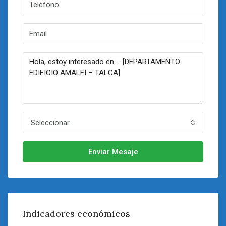
Seleccionar
Enviar Mesaje
Indicadores económicos