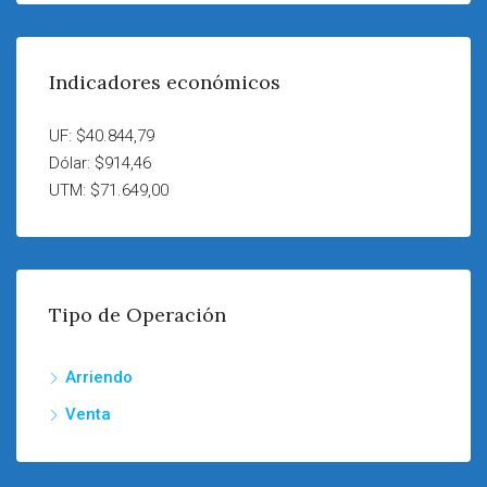
Indicadores económicos
UF: $40.844,79
Dólar: $914,46
UTM: $71.649,00
Tipo de Operación
Arriendo
Venta