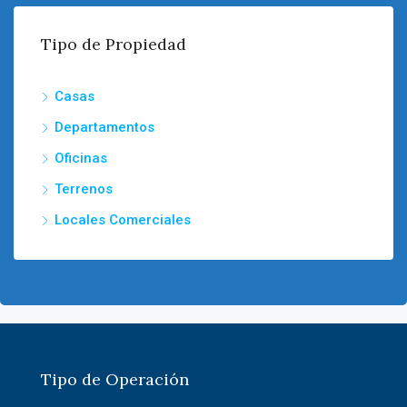
Tipo de Propiedad
Casas
Departamentos
Oficinas
Terrenos
Locales Comerciales
Tipo de Operación