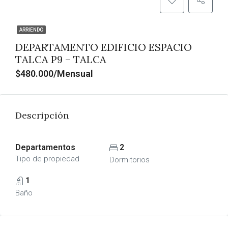
ARRIENDO
DEPARTAMENTO EDIFICIO ESPACIO
TALCA P9 – TALCA
$480.000/Mensual
Descripción
Departamentos
2
Tipo de propiedad
Dormitorios
1
Baño