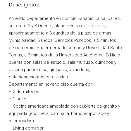
Descripción
Arriendo departamento en Edificio Espacio Talca, Calle 3
sur entre 2 y 3 Oriente, pleno centro de la ciudad,
aproximadamente a 3 cuadras de la plaza de armas,
Municipalidad, Bancos, Servicios Públicos, a 5 minutos
de comercio, Supermercado Jumbo y Universidad Santo
Tomás, a 7 minutos de la Universidad Autónoma. Edificio
cuenta con salas de estudio, sala multiuso, quinchos y
piscina panorámica, gimnasio, lavandería,
estacionamientos para visitas.
Departamento en noveno piso cuenta con :
– 2 dormitorios
– 1 baño
– Cocina americana amoblada con cubierta de granito y
equipada (encimera, campana, horno empotrado y
microondas)
– Living comedor