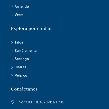
Arriendo
Venta
Explora por ciudad
Talca
San Clemente
Santiago
Linares
Pelarco
Contáctanos
1 Norte 931 Of. 409 Talca, Chile.