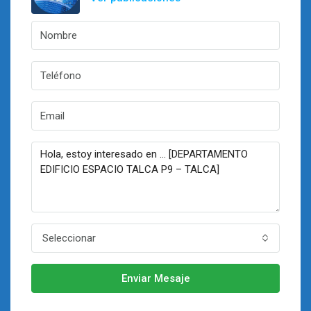
Seleccionar
Enviar Mesaje