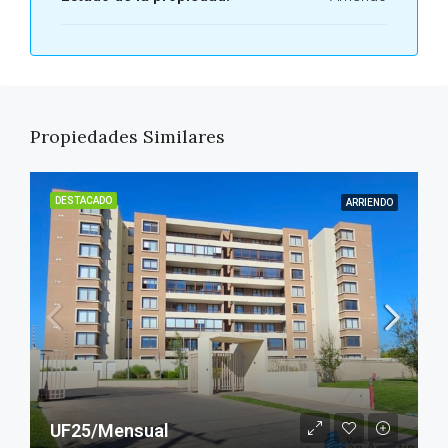
Propiedades Similares
DESTACADO
ARRIENDO
UF25/Mensual