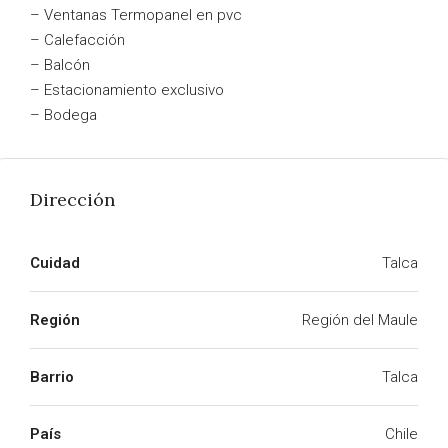
– Ventanas Termopanel en pvc
– Calefacción
– Balcón
– Estacionamiento exclusivo
– Bodega
Dirección
Cuidad
Talca
Región
Región del Maule
Barrio
Talca
País
Chile