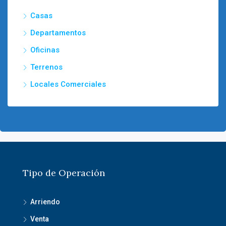
Casas
Departamentos
Oficinas
Terrenos
Locales Comerciales
Tipo de Operación
Arriendo
Venta