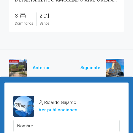
3
2
Dormitorios
Baños
Anterior
Siguiente
Ricardo Gajardo
Ver publicaciones