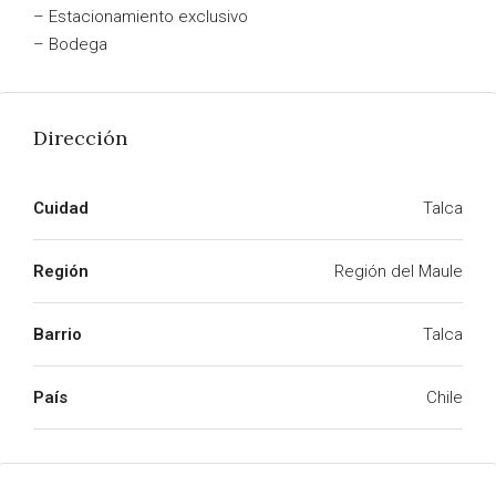
– Estacionamiento exclusivo
– Bodega
Dirección
Cuidad
Talca
Región
Región del Maule
Barrio
Talca
País
Chile