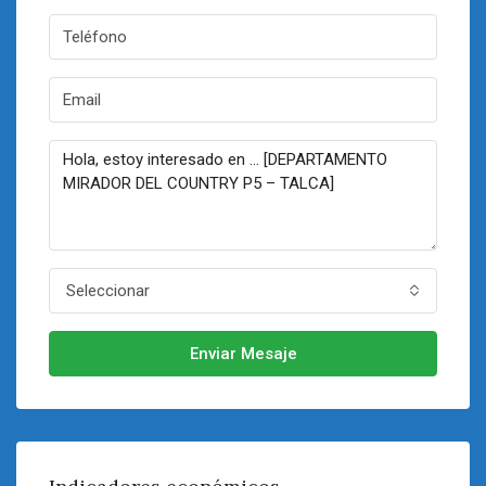
Seleccionar
Enviar Mesaje