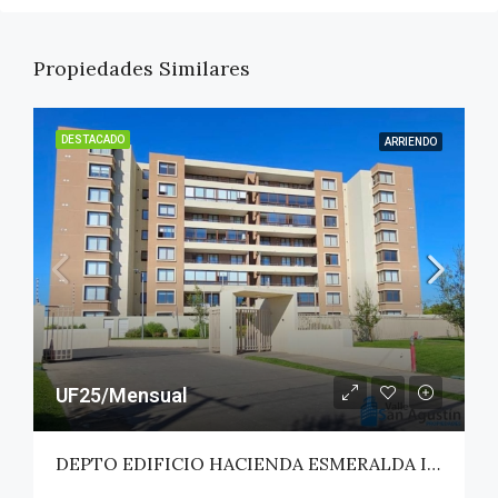
Propiedades Similares
DESTACADO
ARRIENDO
UF25/Mensual
DEPTO EDIFICIO HACIENDA ESMERALDA II – TALCA