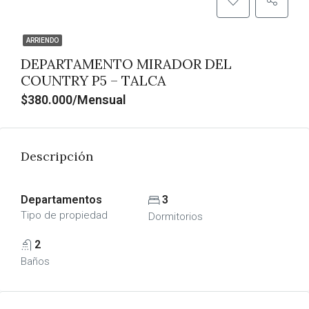
ARRIENDO
DEPARTAMENTO MIRADOR DEL
COUNTRY P5 – TALCA
$380.000/Mensual
Descripción
Departamentos
3
Tipo de propiedad
Dormitorios
2
Baños