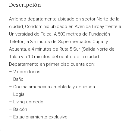
Descripción
Arriendo departamento ubicado en sector Norte de la
ciudad, Condominio ubicado en Avenida Lircay frente a
Universidad de Talca. A 500 metros de Fundación
Teletón, a 3 minutos de Supermercados Cugat y
Acuenta, a 4 minutos de Ruta 5 Sur (Salida Norte de
Talca y a 10 minutos del centro de la ciudad.
Departamento en primer piso cuenta con:
– 2 dormitorios
– Baño
– Cocina americana amoblada y equipada
– Logia
– Living comedor
– Balcón
– Estacionamiento exclusivo