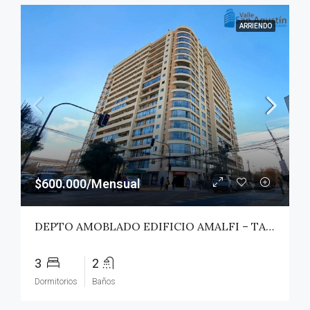
ARRIENDO
$600.000/Mensual
DEPTO AMOBLADO EDIFICIO AMALFI – TALCA
3
2
Dormitorios
Baños