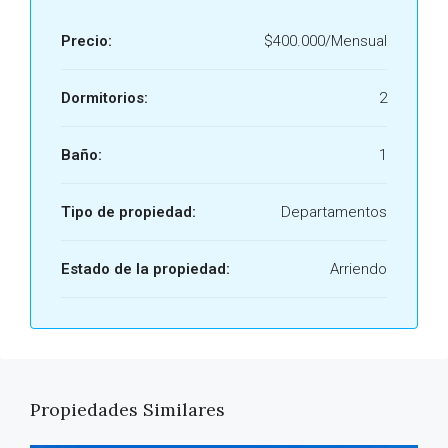
Precio:
$400.000/Mensual
Dormitorios:
2
Baño:
1
Tipo de propiedad:
Departamentos
Estado de la propiedad:
Arriendo
Propiedades Similares