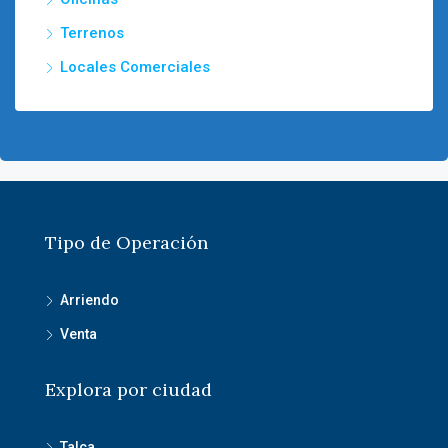
Terrenos
Locales Comerciales
Tipo de Operación
Arriendo
Venta
Explora por ciudad
Talca