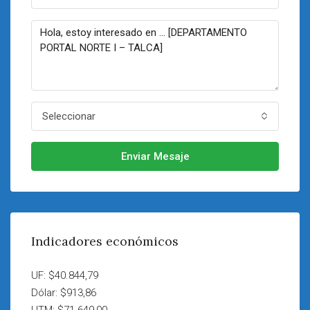
Seleccionar
Enviar Mesaje
Indicadores económicos
UF: $40.844,79
Dólar: $913,86