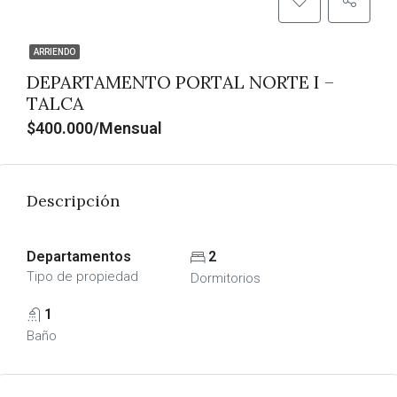
ARRIENDO
DEPARTAMENTO PORTAL NORTE I –
TALCA
$400.000/Mensual
Descripción
Departamentos
2
Tipo de propiedad
Dormitorios
1
Baño