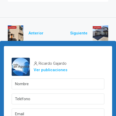
Anterior
Siguiente
Ricardo Gajardo
Ver publicaciones