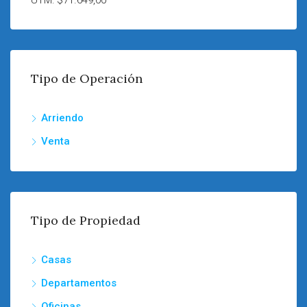
UTM: $71.649,00
Tipo de Operación
Arriendo
Venta
Tipo de Propiedad
Casas
Departamentos
Oficinas