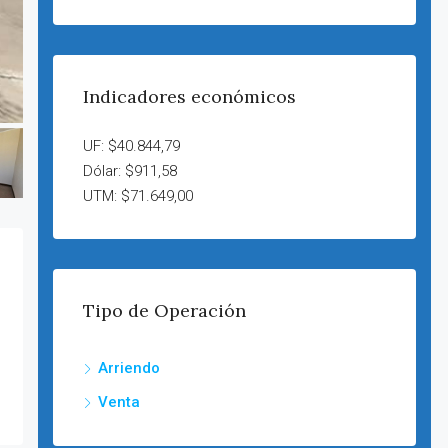
Indicadores económicos
UF: $40.844,79
Dólar: $911,58
UTM: $71.649,00
Tipo de Operación
Arriendo
Venta