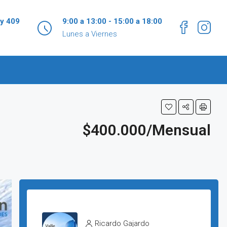
 y 409
9:00 a 13:00 - 15:00 a 18:00
Lunes a Viernes
$400.000/Mensual
Ricardo Gajardo