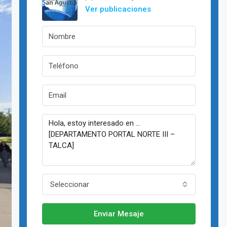
Ver publicaciones
Seleccionar
Enviar Mesaje