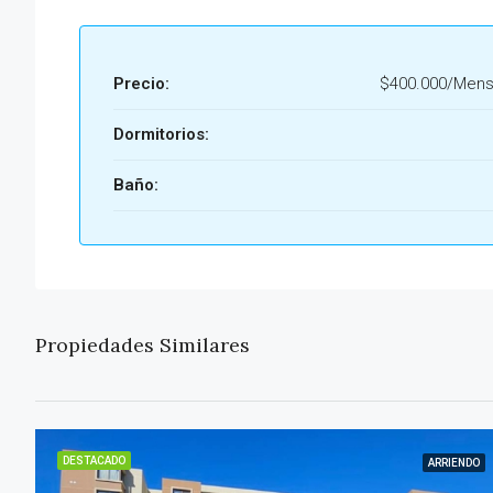
Precio:
$400.000/Mens
Dormitorios:
Baño:
Propiedades Similares
DESTACADO
ARRIENDO