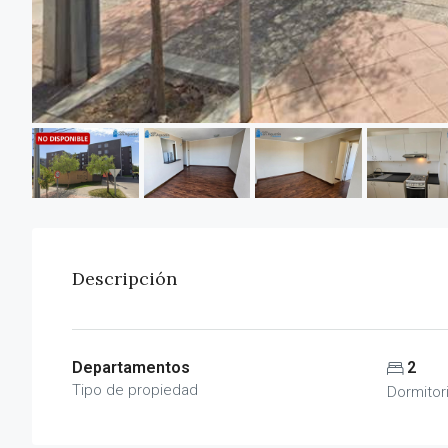
Descripción
Departamentos
2
Tipo de propiedad
Dormitor