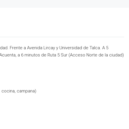
ad. Frente a Avenida Lircay y Universidad de Talca. A 5
cuenta, a 6 minutos de Ruta 5 Sur (Acceso Norte de la ciudad)
, cocina, campana)