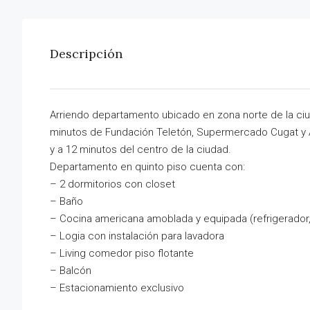
Descripción
Arriendo departamento ubicado en zona norte de la ciud
minutos de Fundación Teletón, Supermercado Cugat y A
y a 12 minutos del centro de la ciudad.
Departamento en quinto piso cuenta con:
– 2 dormitorios con closet
– Baño
– Cocina americana amoblada y equipada (refrigerador
– Logia con instalación para lavadora
– Living comedor piso flotante
– Balcón
– Estacionamiento exclusivo