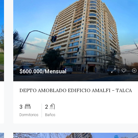
$600.000/Mensual
DEPTO AMOBLADO EDIFICIO AMALFI – TALCA
3
2
Dormitorios
Baños