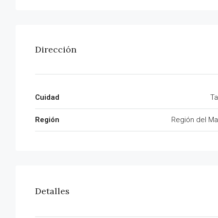
Dirección
Cuidad
Ta
Región
Región del Ma
Detalles