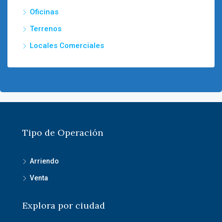
Oficinas
Terrenos
Locales Comerciales
Tipo de Operación
Arriendo
Venta
Explora por ciudad