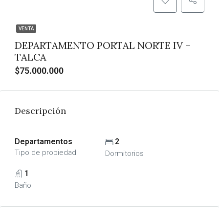
VENTA
DEPARTAMENTO PORTAL NORTE IV –
TALCA
$75.000.000
Descripción
Departamentos
2
Tipo de propiedad
Dormitorios
1
Baño