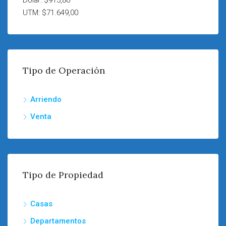
Dólar: $913,86
UTM: $71.649,00
Tipo de Operación
Arriendo
Venta
Tipo de Propiedad
Casas
Departamentos