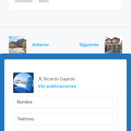
Dormitorios
Baños
Anterior
Siguiente
Ricardo Gajardo
Ver publicaciones