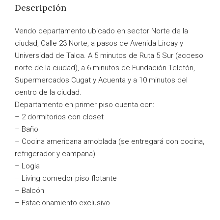
Descripción
Vendo departamento ubicado en sector Norte de la
ciudad, Calle 23 Norte, a pasos de Avenida Lircay y
Universidad de Talca. A 5 minutos de Ruta 5 Sur (acceso
norte de la ciudad), a 6 minutos de Fundación Teletón,
Supermercados Cugat y Acuenta y a 10 minutos del
centro de la ciudad.
Departamento en primer piso cuenta con:
– 2 dormitorios con closet
– Baño
– Cocina americana amoblada (se entregará con cocina,
refrigerador y campana)
– Logia
– Living comedor piso flotante
– Balcón
– Estacionamiento exclusivo