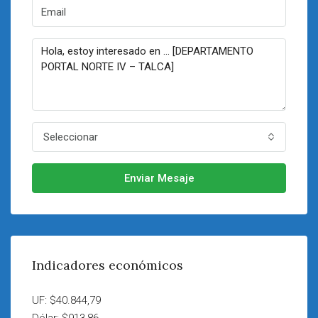
Seleccionar
Enviar Mesaje
Indicadores económicos
UF: $40.844,79