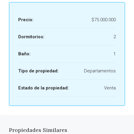
Precio:
$75.000.000
Dormitorios:
2
Baño:
1
Tipo de propiedad:
Departamentos
Estado de la propiedad:
Venta
Propiedades Similares