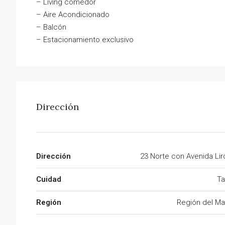
– Living comedor
– Aire Acondicionado
– Balcón
– Estacionamiento exclusivo
Dirección
Dirección
23 Norte con Avenida Lir
Cuidad
Ta
Región
Región del Ma