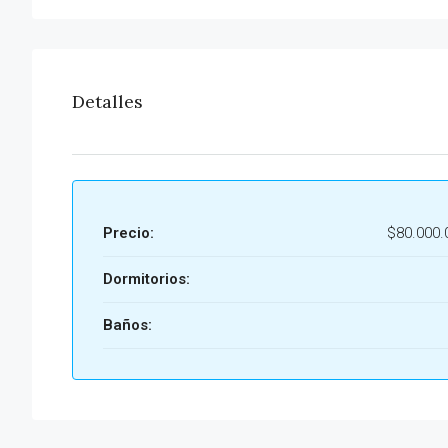
Detalles
Precio:
$80.000.
Dormitorios:
Baños: