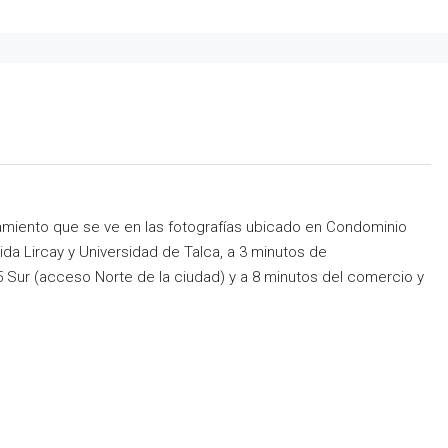
amiento que se ve en las fotografías ubicado en Condominio
nida Lircay y Universidad de Talca, a 3 minutos de
Sur (acceso Norte de la ciudad) y a 8 minutos del comercio y