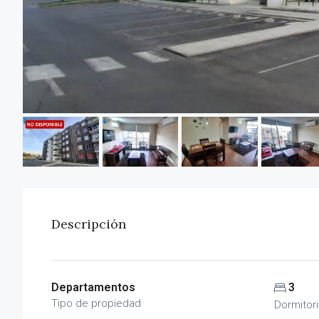
Descripción
Departamentos
3
Tipo de propiedad
Dormitor