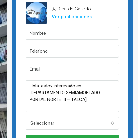
Ricardo Gajardo
Ver publicaciones
Seleccionar