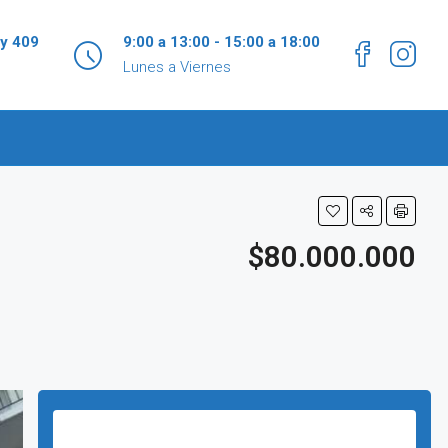
 y 409
9:00 a 13:00 - 15:00 a 18:00
Lunes a Viernes
$80.000.000