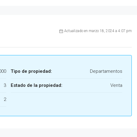
Actualizado en marzo 18, 2024 a 4:07 pm
000
Tipo de propiedad:
Departamentos
3
Estado de la propiedad:
Venta
2