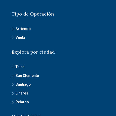
Tipo de Operación
Arriendo
Venta
Explora por ciudad
Talca
San Clemente
Santiago
Linares
Pelarco