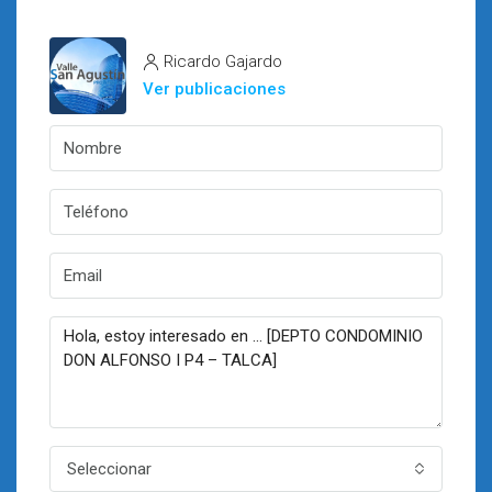
Ricardo Gajardo
Ver publicaciones
Seleccionar