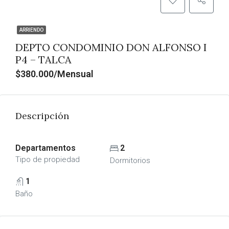
ARRIENDO
DEPTO CONDOMINIO DON ALFONSO I
P4 – TALCA
$380.000/Mensual
Descripción
Departamentos
2
Tipo de propiedad
Dormitorios
1
Baño