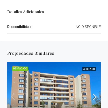
Detalles Adicionales
Disponibilidad:
NO DISPONIBLE
Propiedades Similares
DESTACADO
ARRIENDO