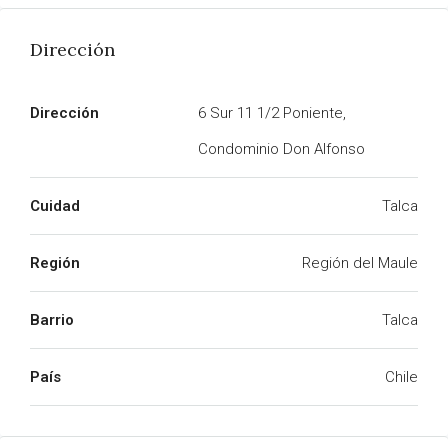
Dirección
Dirección
6 Sur 11 1/2 Poniente,
Condominio Don Alfonso
Cuidad
Talca
Región
Región del Maule
Barrio
Talca
País
Chile