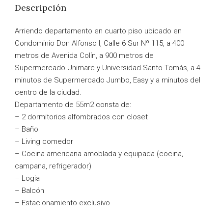
Descripción
Arriendo departamento en cuarto piso ubicado en
Condominio Don Alfonso I, Calle 6 Sur Nº 115, a 400
metros de Avenida Colín, a 900 metros de
Supermercado Unimarc y Universidad Santo Tomás, a 4
minutos de Supermercado Jumbo, Easy y a minutos del
centro de la ciudad.
Departamento de 55m2 consta de:
– 2 dormitorios alfombrados con closet
– Baño
– Living comedor
– Cocina americana amoblada y equipada (cocina,
campana, refrigerador)
– Logia
– Balcón
– Estacionamiento exclusivo