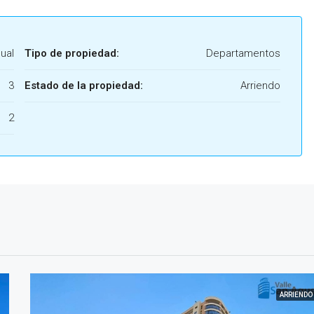
ual
Tipo de propiedad:
Departamentos
3
Estado de la propiedad:
Arriendo
2
ARRIENDO