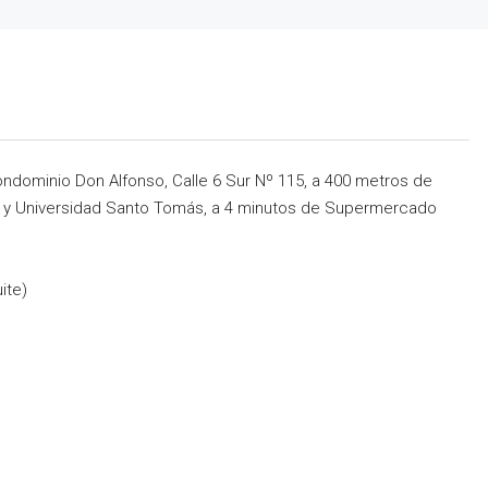
dominio Don Alfonso, Calle 6 Sur Nº 115, a 400 metros de
 y Universidad Santo Tomás, a 4 minutos de Supermercado
ite)