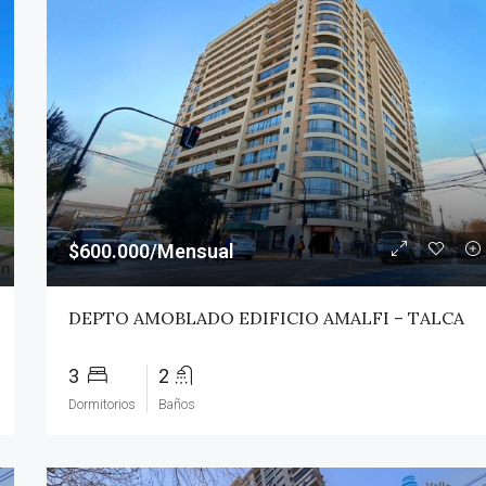
$600.000/Mensual
DEPTO AMOBLADO EDIFICIO AMALFI – TALCA
3
2
Dormitorios
Baños