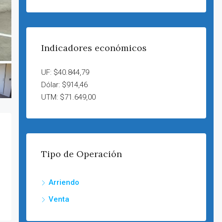
Indicadores económicos
UF: $40.844,79
Dólar: $914,46
UTM: $71.649,00
Tipo de Operación
Arriendo
Venta