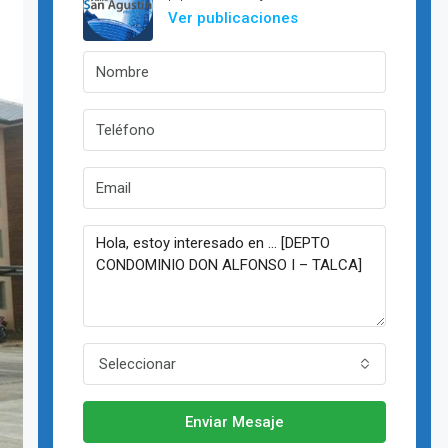
Ver publicaciones
Seleccionar
Enviar Mesaje