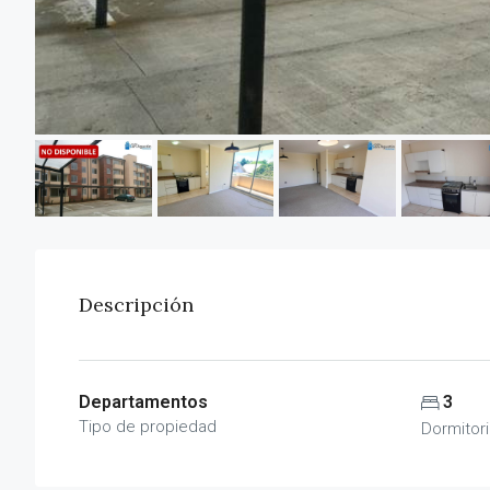
Descripción
Departamentos
3
Tipo de propiedad
Dormitor