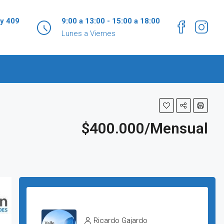
 y 409
9:00 a 13:00 - 15:00 a 18:00
Lunes a Viernes
$400.000/Mensual
Ricardo Gajardo