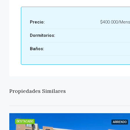
Precio:
$400.000/Mens
Dormitorios:
Baños:
Propiedades Similares
DESTACADO
ARRIENDO