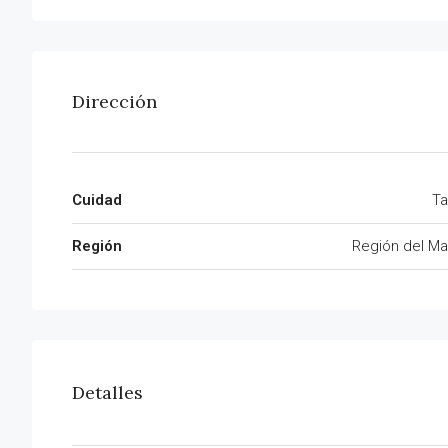
Dirección
Cuidad
Ta
Región
Región del Ma
Detalles