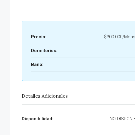
Precio:
$300.000/Mens
Dormitorios:
Baño:
Detalles Adicionales
Disponibilidad:
NO DISPONI