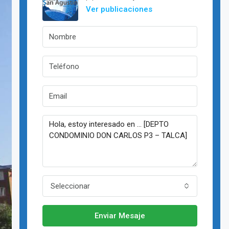
Ver publicaciones
Seleccionar
Enviar Mesaje