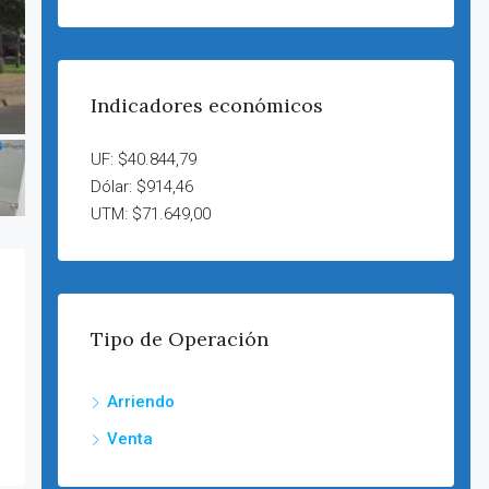
Indicadores económicos
UF: $40.844,79
Dólar: $914,46
UTM: $71.649,00
Tipo de Operación
Arriendo
Venta