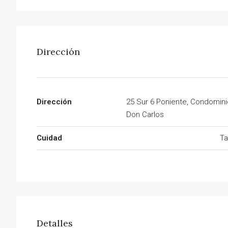
Dirección
Dirección
25 Sur 6 Poniente, Condomini
Don Carlos
Cuidad
Ta
Detalles