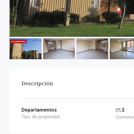
Descripción
Departamentos
2
Tipo de propiedad
Dormitor