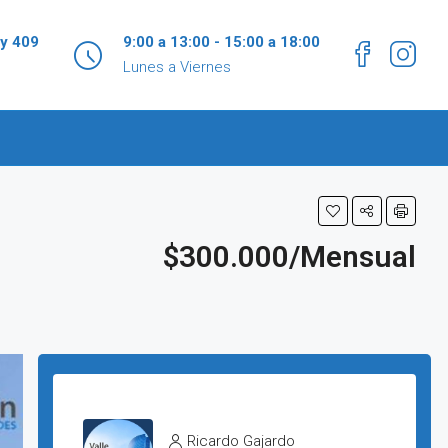
 y 409
9:00 a 13:00 - 15:00 a 18:00
Lunes a Viernes
$300.000/Mensual
Ricardo Gajardo