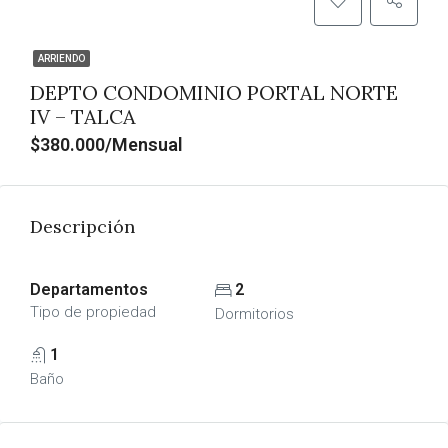
ARRIENDO
DEPTO CONDOMINIO PORTAL NORTE
IV – TALCA
$380.000/Mensual
Descripción
Departamentos
2
Tipo de propiedad
Dormitorios
1
Baño