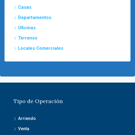
Casas
Departamentos
Oficinas
Terrenos
Locales Comerciales
Tipo de Operación
Arriendo
Venta