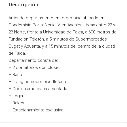
Descripción
Arriendo departamento en tercer piso ubicado en
Condominio Portal Norte IV, en Avenida Lircay entre 22 y
23 Norte, frente a Universidad de Talca, a 600 metros de
Fundación Teletón, a 5 minutos de Supermercados
Cugat y Acuenta, y a 15 minutos del centro de la ciudad
de Talca.
Departamento consta de:
– 2 dormitorios con closet
– Baño
– Living comedor piso flotante
– Cocina americana amoblada
– Logia
– Balcón
– Estacionamiento exclusivo