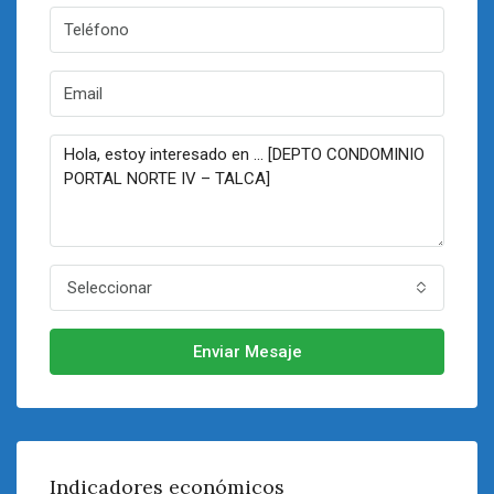
Seleccionar
Enviar Mesaje
Indicadores económicos