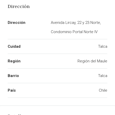
Dirección
Dirección
Avenida Lircay, 22 y 23 Norte,
Condominio Portal Norte IV
Cuidad
Talca
Región
Región del Maule
Barrio
Talca
País
Chile