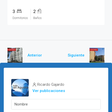
3
2
Dormitorios
Baños
Anterior
Siguiente
Ricardo Gajardo
Ver publicaciones