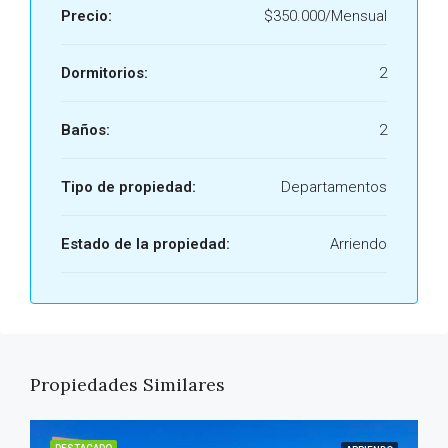
Precio:
$350.000/Mensual
Dormitorios:
2
Baños:
2
Tipo de propiedad:
Departamentos
Estado de la propiedad:
Arriendo
Propiedades Similares