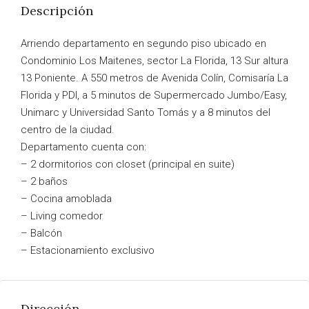
Descripción
Arriendo departamento en segundo piso ubicado en
Condominio Los Maitenes, sector La Florida, 13 Sur altura
13 Poniente. A 550 metros de Avenida Colín, Comisaría La
Florida y PDI, a 5 minutos de Supermercado Jumbo/Easy,
Unimarc y Universidad Santo Tomás y a 8 minutos del
centro de la ciudad.
Departamento cuenta con:
– 2 dormitorios con closet (principal en suite)
– 2 baños
– Cocina amoblada
– Living comedor
– Balcón
– Estacionamiento exclusivo
Dirección