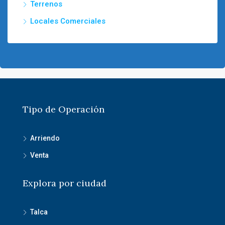
Terrenos
Locales Comerciales
Tipo de Operación
Arriendo
Venta
Explora por ciudad
Talca