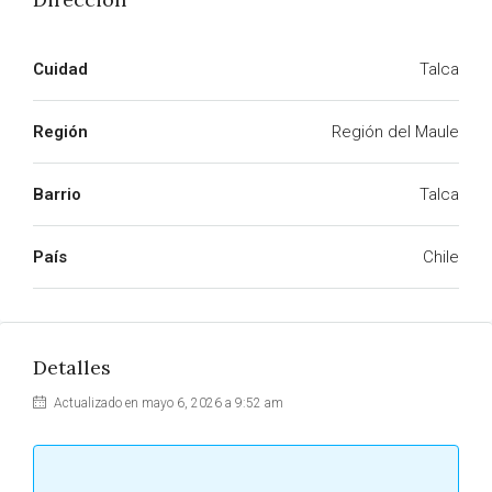
Cuidad
Talca
Región
Región del Maule
Barrio
Talca
País
Chile
Detalles
Actualizado en mayo 6, 2026 a 9:52 am