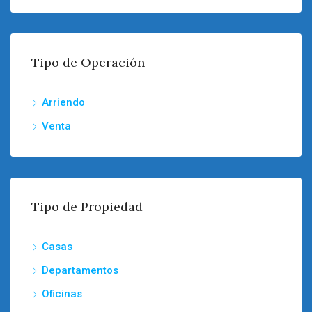
Tipo de Operación
Arriendo
Venta
Tipo de Propiedad
Casas
Departamentos
Oficinas