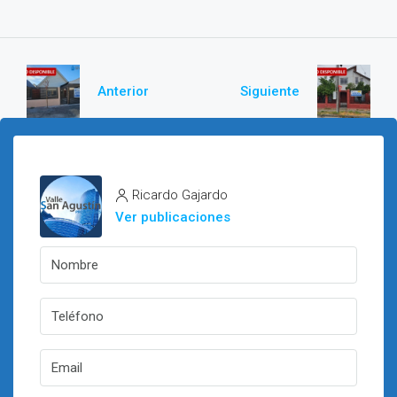
Anterior
Siguiente
Ricardo Gajardo
Ver publicaciones