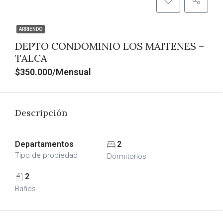
ARRIENDO
DEPTO CONDOMINIO LOS MAITENES –
TALCA
$350.000/Mensual
Descripción
Departamentos
2
Tipo de propiedad
Dormitorios
2
Baños