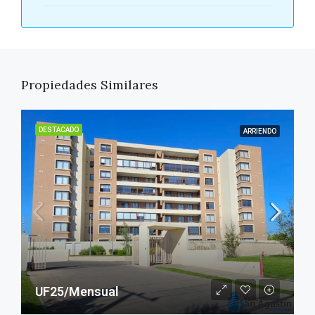
Propiedades Similares
DESTACADO
ARRIENDO
UF25/Mensual