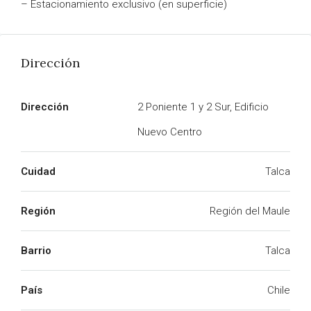
– Estacionamiento exclusivo (en superficie)
Dirección
Dirección
2 Poniente 1 y 2 Sur, Edificio
Nuevo Centro
Cuidad
Talca
Región
Región del Maule
Barrio
Talca
País
Chile