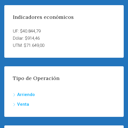
Indicadores económicos
UF: $40.844,79
Dólar: $914,46
UTM: $71.649,00
Tipo de Operación
Arriendo
Venta