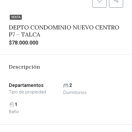
VENTA
DEPTO CONDOMINIO NUEVO CENTRO
P7 – TALCA
$78.000.000
Descripción
Departamentos
2
Tipo de propiedad
Dormitorios
1
Baño