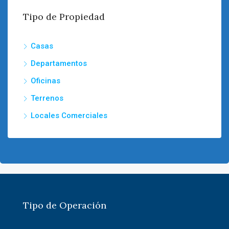
Tipo de Propiedad
Casas
Departamentos
Oficinas
Terrenos
Locales Comerciales
Tipo de Operación