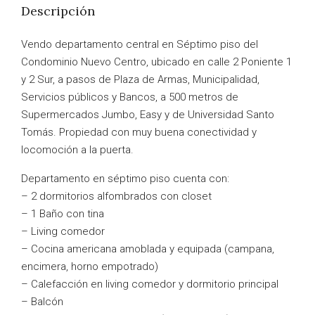
Descripción
Vendo departamento central en Séptimo piso del
Condominio Nuevo Centro, ubicado en calle 2 Poniente 1
y 2 Sur, a pasos de Plaza de Armas, Municipalidad,
Servicios públicos y Bancos, a 500 metros de
Supermercados Jumbo, Easy y de Universidad Santo
Tomás. Propiedad con muy buena conectividad y
locomoción a la puerta.
Departamento en séptimo piso cuenta con:
– 2 dormitorios alfombrados
con closet
– 1 Baño con tina
– Living comedor
– Cocina americana amoblada y equipada (campana,
encimera, horno empotrado)
– Calefacción en living comedor y dormitorio principal
– Balcón