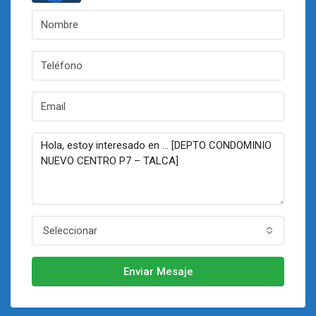
Seleccionar
Enviar Mesaje