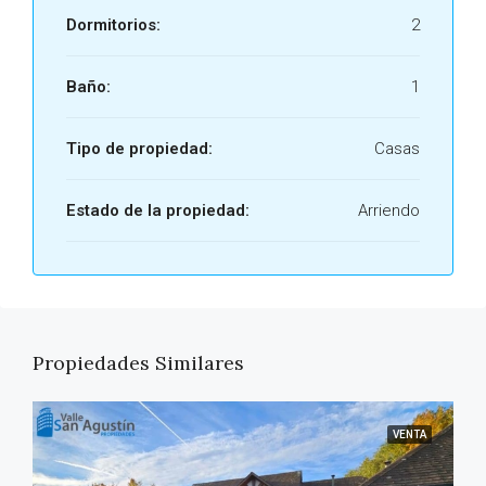
Dormitorios:
2
Baño:
1
Tipo de propiedad:
Casas
Estado de la propiedad:
Arriendo
Propiedades Similares
VENTA