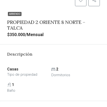
ARRIENDO
PROPIEDAD 2 ORIENTE 8 NORTE –
TALCA
$350.000/Mensual
Descripción
Casas
2
Tipo de propiedad
Dormitorios
1
Baño