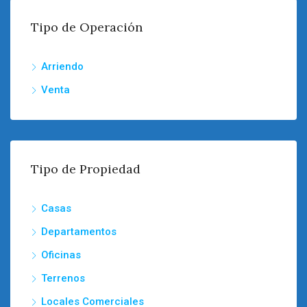
Tipo de Operación
Arriendo
Venta
Tipo de Propiedad
Casas
Departamentos
Oficinas
Terrenos
Locales Comerciales