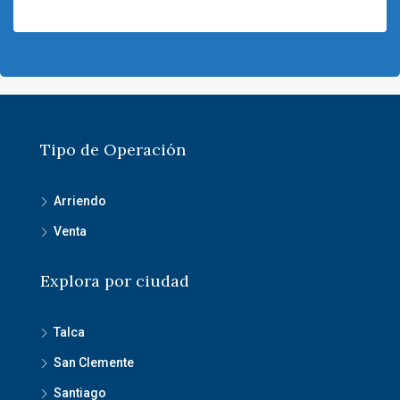
Tipo de Operación
Arriendo
Venta
Explora por ciudad
Talca
San Clemente
Santiago