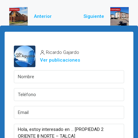
Anterior
Siguiente
Ricardo Gajardo
Ver publicaciones