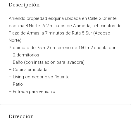
Descripción
Arriendo propiedad esquina ubicada en Calle 2 Oriente
esquina 8 Norte. A 2 minutos de Alameda, a 4 minutos de
Plaza de Armas, a 7 minutos de Ruta 5 Sur (Acceso
Norte).
Propiedad de 75 m2 en terreno de 150 m2 cuenta con:
– 2 dormitorios
– Baño (con instalación para lavadora)
– Cocina amoblada
– Living comedor piso flotante
– Patio
– Entrada para vehículo
Dirección