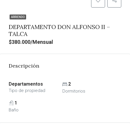
ARRIENDO
DEPARTAMENTO DON ALFONSO II –
TALCA
$380.000/Mensual
Descripción
Departamentos
2
Tipo de propiedad
Dormitorios
1
Baño