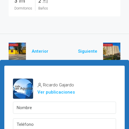
3
2
Dormitorios
Baños
Anterior
Siguiente
Ricardo Gajardo
Ver publicaciones