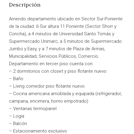
Descripción
Arriendo departamento ubicado en Sector Sur-Poniente
de la ciudad. 6 Sur altura 11 Poniente (Sector Shorr y
Concha), a 4 minutos de Universidad Santo Tomás y
Supermercado Unimarc, a 5 minutos de Supermercado
Jumbo y Easy, y a 7 minutos de Plaza de Armas,
Municipalidad, Servicios Públicos, Comercio.
Departamento en tercer piso cuenta con:
– 2 dormitorios con closet y piso flotante nuevo
– Baño
– Living comedor piso flotante nuevo
– Cocina americana amoblada y equipada (refrigerador,
campana, encimera, horno empotrado)
– Ventanas termopanel
– Logia
– Balcón
– Estacionamiento exclusivo