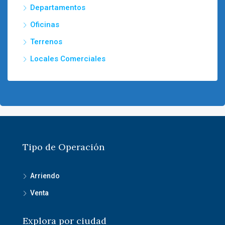
Departamentos
Oficinas
Terrenos
Locales Comerciales
Tipo de Operación
Arriendo
Venta
Explora por ciudad