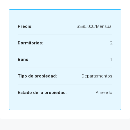
Precio:
$380.000/Mensual
Dormitorios:
2
Baño:
1
Tipo de propiedad:
Departamentos
Estado de la propiedad:
Arriendo