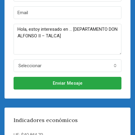
Seleccionar
Enviar Mesaje
Indicadores económicos