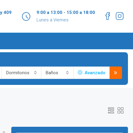
 y 409
9:00 a 13:00 - 15:00 a 18:00
Lunes a Viernes
Dormitorios
Baños
Avanzado
Ir