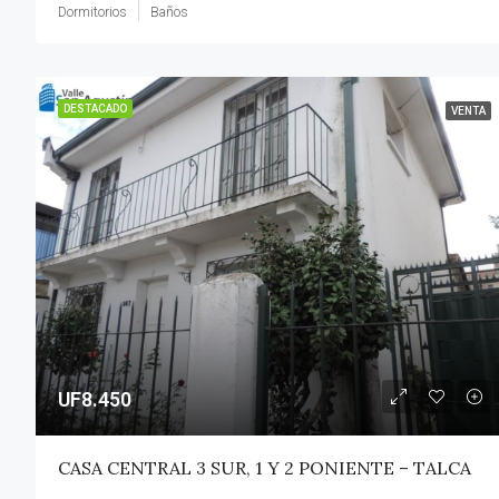
Dormitorios
Baños
DESTACADO
VENTA
UF8.450
CASA CENTRAL 3 SUR, 1 Y 2 PONIENTE – TALCA