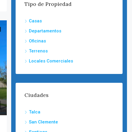
Tipo de Propiedad
Casas
Departamentos
Oficinas
Terrenos
Locales Comerciales
Ciudades
Talca
San Clemente