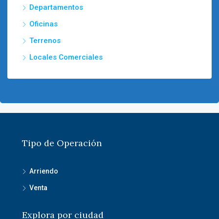
Departamentos
Oficinas
Terrenos
Locales Comerciales
Tipo de Operación
Arriendo
Venta
Explora por ciudad