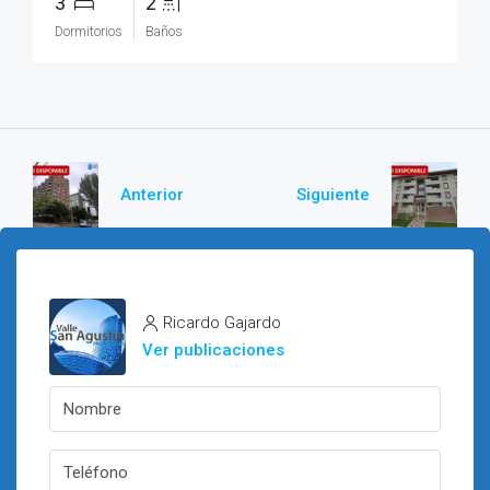
3
2
Dormitorios
Baños
Anterior
Siguiente
Ricardo Gajardo
Ver publicaciones