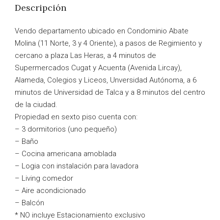
Descripción
Vendo departamento ubicado en Condominio Abate
Molina (11 Norte, 3 y 4 Oriente), a pasos de Regimiento y
cercano a plaza Las Heras, a 4 minutos de
Supermercados Cugat y Acuenta (Avenida Lircay),
Alameda, Colegios y Liceos, Unversidad Autónoma, a 6
minutos de Universidad de Talca y a 8 minutos del centro
de la ciudad.
Propiedad en sexto piso cuenta con:
– 3 dormitorios (uno pequeño)
– Baño
– Cocina americana amoblada
– Logia con instalación para lavadora
– Living comedor
– Aire acondicionado
– Balcón
* NO incluye Estacionamiento exclusivo