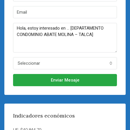
Seleccionar
Enviar Mesaje
Indicadores económicos