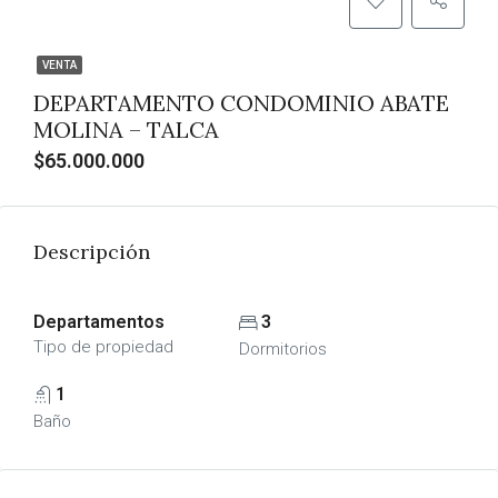
VENTA
DEPARTAMENTO CONDOMINIO ABATE
MOLINA – TALCA
$65.000.000
Descripción
Departamentos
3
Tipo de propiedad
Dormitorios
1
Baño