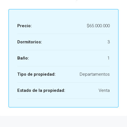
Precio:
$65.000.000
Dormitorios:
3
Baño:
1
Tipo de propiedad:
Departamentos
Estado de la propiedad:
Venta