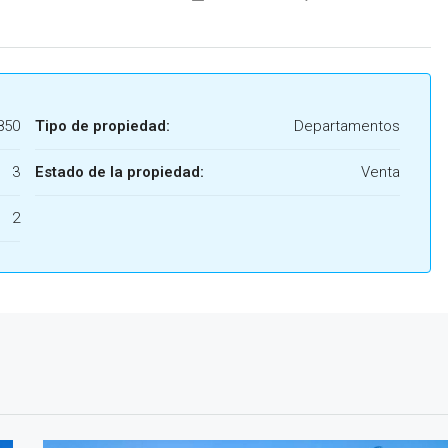
850
Tipo de propiedad:
Departamentos
3
Estado de la propiedad:
Venta
2