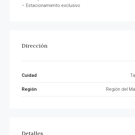
– Estacionamiento exclusivo
Dirección
Cuidad
Ta
Región
Región del Ma
Detalles