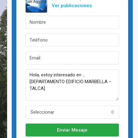
Ver publicaciones
Seleccionar
Enviar Mesaje