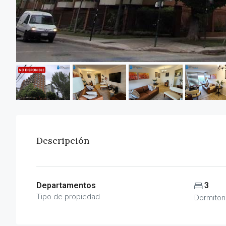
Descripción
Departamentos
3
Tipo de propiedad
Dormitor