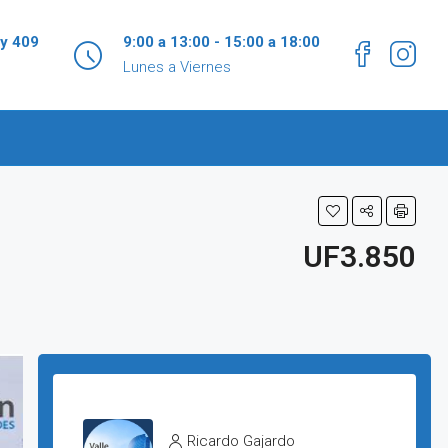
 y 409
9:00 a 13:00 - 15:00 a 18:00
Lunes a Viernes
UF3.850
Ricardo Gajardo