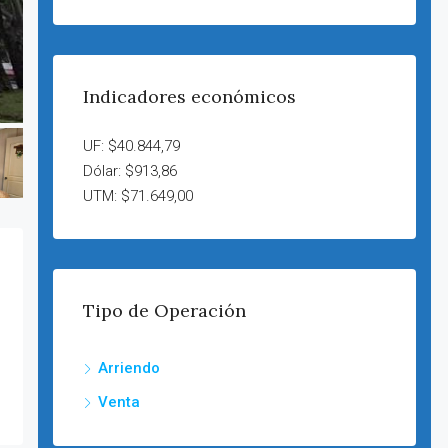
Indicadores económicos
UF: $40.844,79
Dólar: $913,86
UTM: $71.649,00
Tipo de Operación
Arriendo
Venta