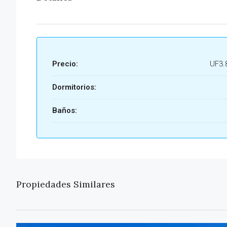
Precio:
UF3.
Dormitorios:
Baños:
Propiedades Similares