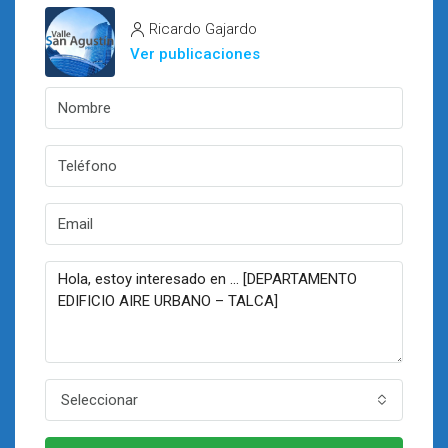
Ricardo Gajardo
Ver publicaciones
Seleccionar