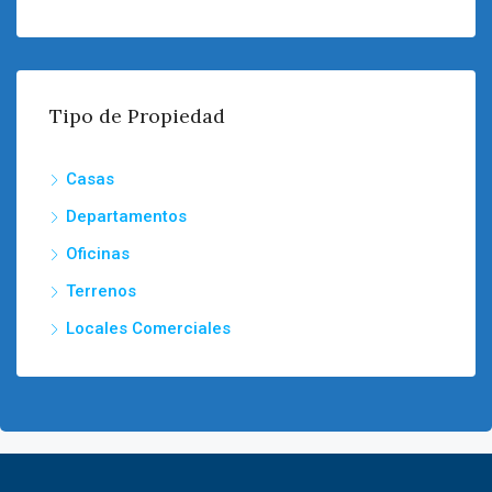
Tipo de Propiedad
Casas
Departamentos
Oficinas
Terrenos
Locales Comerciales