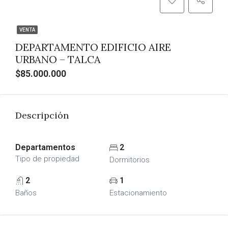
VENTA
DEPARTAMENTO EDIFICIO AIRE
URBANO – TALCA
$85.000.000
Descripción
Departamentos
2
Tipo de propiedad
Dormitorios
2
1
Baños
Estacionamiento