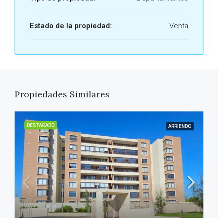
Estado de la propiedad:
Venta
Propiedades Similares
DESTACADO
ARRIENDO