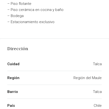
– Piso flotante
– Piso cerámica en cocina y baño
– Bodega
– Estacionamiento exclusivo
Dirección
Cuidad
Talca
Región
Región del Maule
Barrio
Talca
País
Chile