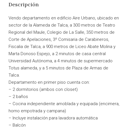
Descripción
Vendo departamento en edificio Aire Urbano, ubicado en
sector de la Alameda de Talca, a 300 metros de Teatro
Regional del Maule, Colegio de La Salle, 350 metros de
Corte de Apelaciones, 3º Comisaria de Carabineros,
Fiscalia de Talca, a 900 metros de Liceo Abate Molina y
Marta Donoso Espejo, a 2 minutos de casa central
Universidad Autónoma, a 4 minutos de supermercado
Totus alameda, y a 5 minutos de Plaza de Armas de
Talca.
Departamento en primer piso cuenta con:
– 2 dormitorios (ambos con closet)
– 2 baños
– Cocina independiente amoblada y equipada (encimera,
horno empotrada y campana)
– Incluye instalación para lavadora automática
– Balcón