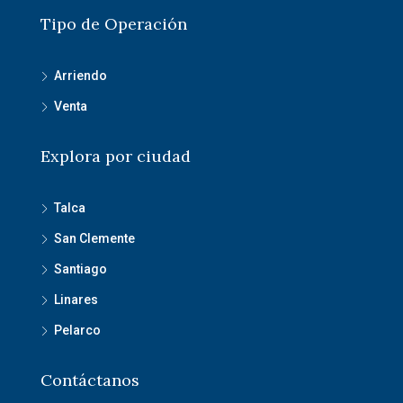
Tipo de Operación
Arriendo
Venta
Explora por ciudad
Talca
San Clemente
Santiago
Linares
Pelarco
Contáctanos