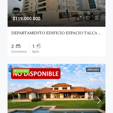
$119.000.000
DEPARTAMENTO EDIFICIO ESPACIO TALCA – TALCA
2
1
Dormitorios
Baño
ARRIENDO
DESTACADO