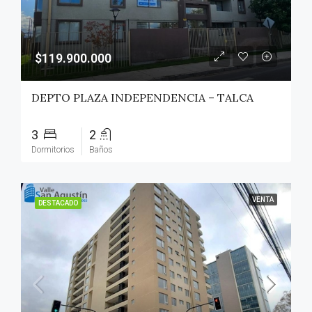
$119.900.000
DEPTO PLAZA INDEPENDENCIA – TALCA
3
2
Dormitorios
Baños
VENTA
DESTACADO