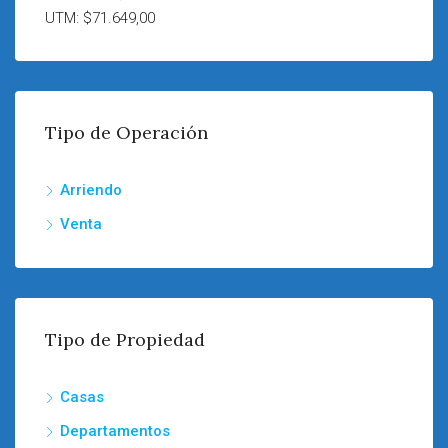
UTM: $71.649,00
Tipo de Operación
Arriendo
Venta
Tipo de Propiedad
Casas
Departamentos