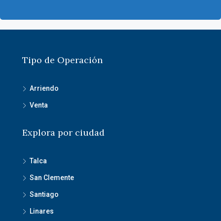
Tipo de Operación
Arriendo
Venta
Explora por ciudad
Talca
San Clemente
Santiago
Linares