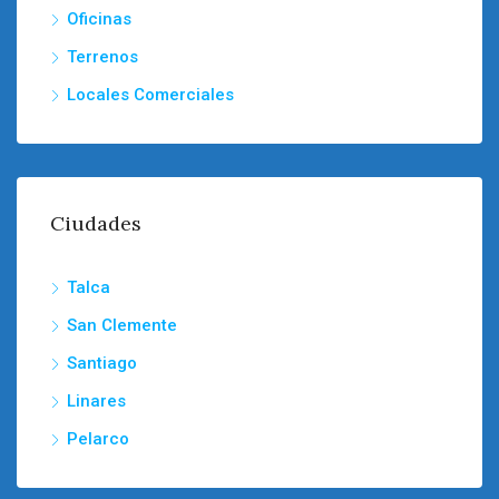
Oficinas
Terrenos
Locales Comerciales
Ciudades
Talca
San Clemente
Santiago
Linares
Pelarco