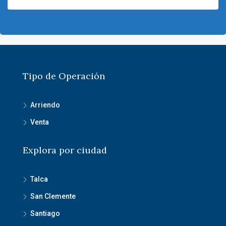
Tipo de Operación
Arriendo
Venta
Explora por ciudad
Talca
San Clemente
Santiago