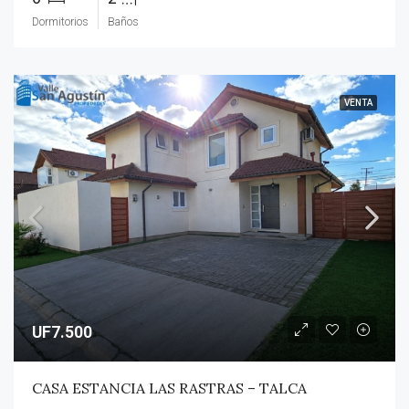
Dormitorios
Baños
VENTA
UF7.500
CASA ESTANCIA LAS RASTRAS – TALCA