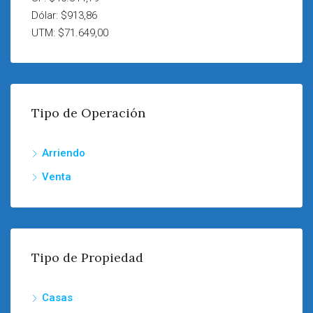
Dólar: $913,86
UTM: $71.649,00
Tipo de Operación
Arriendo
Venta
Tipo de Propiedad
Casas