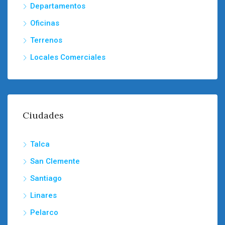
Departamentos
Oficinas
Terrenos
Locales Comerciales
Ciudades
Talca
San Clemente
Santiago
Linares
Pelarco