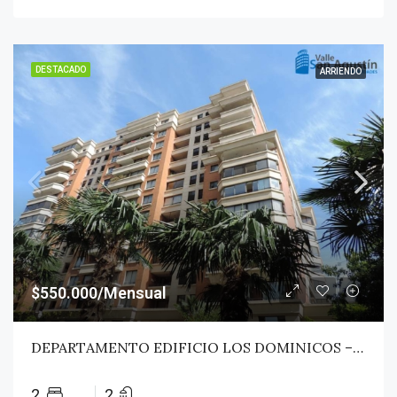
DESTACADO
ARRIENDO
$550.000/Mensual
DEPARTAMENTO EDIFICIO LOS DOMINICOS – TALCA
2
2