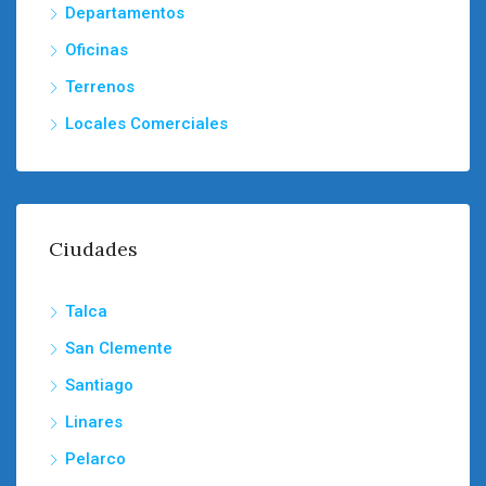
Departamentos
Oficinas
Terrenos
Locales Comerciales
Ciudades
Talca
San Clemente
Santiago
Linares
Pelarco