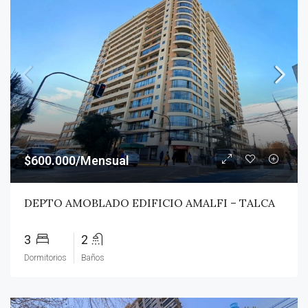
$600.000/Mensual
DEPTO AMOBLADO EDIFICIO AMALFI – TALCA
3
2
Dormitorios
Baños