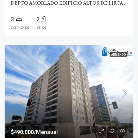
DEPTO AMOBLADO EDIFICIO ALTOS DE LIRCAY – TALCA
3
2
Dormitorios
Baños
ARRIENDO
$490.000/Mensual