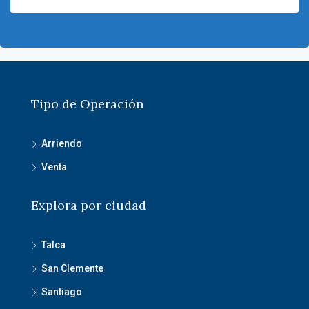
Tipo de Operación
Arriendo
Venta
Explora por ciudad
Talca
San Clemente
Santiago