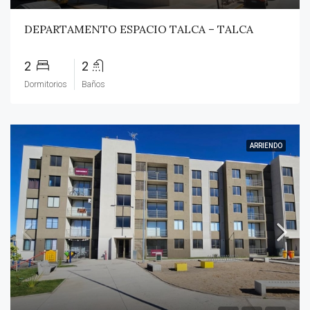
DEPARTAMENTO ESPACIO TALCA – TALCA
2
2
Dormitorios
Baños
ARRIENDO