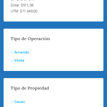
Dólar: $911,58
UTM: $71.649,00
Tipo de Operación
Arriendo
Venta
Tipo de Propiedad
Casas