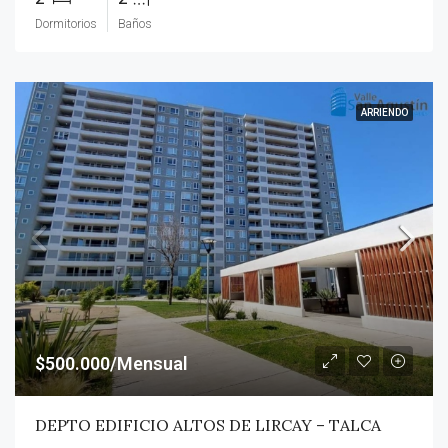
Dormitorios
Baños
ARRIENDO
$500.000/Mensual
DEPTO EDIFICIO ALTOS DE LIRCAY – TALCA