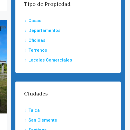
Tipo de Propiedad
Casas
Departamentos
Oficinas
Terrenos
Locales Comerciales
Ciudades
Talca
San Clemente