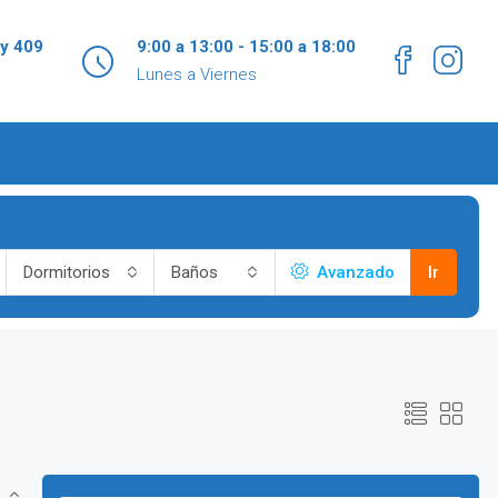
 y 409
9:00 a 13:00 - 15:00 a 18:00
Lunes a Viernes
Dormitorios
Baños
Avanzado
Ir