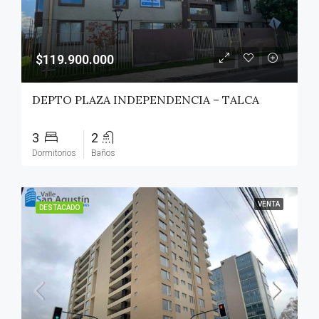
$119.900.000
DEPTO PLAZA INDEPENDENCIA – TALCA
3
2
Dormitorios
Baños
VENTA
DESTACADO