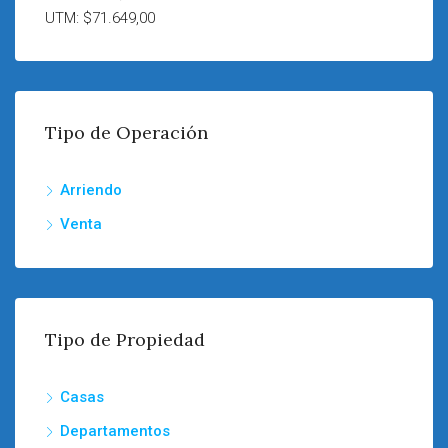
UTM: $71.649,00
Tipo de Operación
Arriendo
Venta
Tipo de Propiedad
Casas
Departamentos