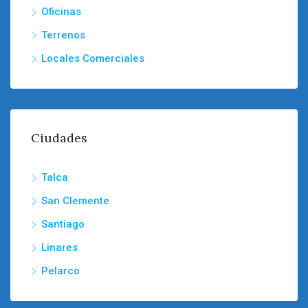
Oficinas
Terrenos
Locales Comerciales
Ciudades
Talca
San Clemente
Santiago
Linares
Pelarco