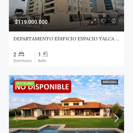
$119.000.000
DEPARTAMENTO EDIFICIO ESPACIO TALCA – TALCA
2
1
Dormitorios
Baño
ARRIENDO
DESTACADO