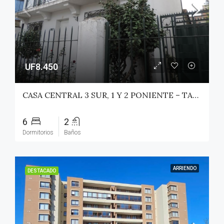
UF8.450
CASA CENTRAL 3 SUR, 1 Y 2 PONIENTE – TALCA
6
2
Dormitorios
Baños
ARRIENDO
DESTACADO