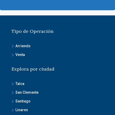
Tipo de Operación
Arriendo
Venta
Explora por ciudad
Talca
San Clemente
Santiago
Linares